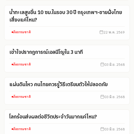
น้ำทะเลสูงขึ้น 10 ซม.ในรอบ 30 ปี กรุงเทพฯ-ชายฝั่งไทย
เสี่ยงแค่ไหน?
22 พ.ค. 2569
ภัยธรรมชาติ
เข้าใจปรากฏการณ์เอลนีโญใน 3 นาที
03 มิ.ย. 2568
ภัยธรรมชาติ
แผ่นดินไหว คนไทยควรรู้วิธีเตรียมตัวให้ปลอดภัย
03 มิ.ย. 2568
ภัยธรรมชาติ
โลกร้อนส่งผลต่อชีวิตประจำวันมากแค่ไหน?
03 มิ.ย. 2568
ภัยธรรมชาติ