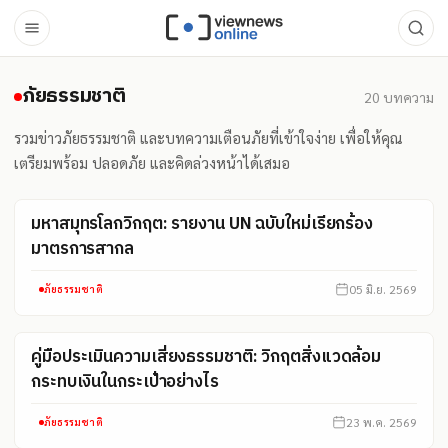
ภัยธรรมชาติ
ภัยธรรมชาติ
20
บทความ
รวมข่าวภัยธรรมชาติ และบทความเตือนภัยที่เข้าใจง่าย เพื่อให้คุณ
เตรียมพร้อม ปลอดภัย และคิดล่วงหน้าได้เสมอ
มหาสมุทรโลกวิกฤต: รายงาน UN ฉบับใหม่เรียกร้อง
มาตรการสากล
05 มิ.ย. 2569
ภัยธรรมชาติ
คู่มือประเมินความเสี่ยงธรรมชาติ: วิกฤตสิ่งแวดล้อม
กระทบเงินในกระเป๋าอย่างไร
23 พ.ค. 2569
ภัยธรรมชาติ