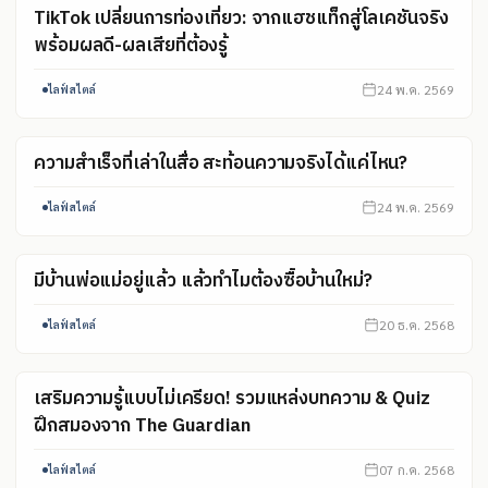
TikTok เปลี่ยนการท่องเที่ยว: จากแฮชแท็กสู่โลเคชันจริง
พร้อมผลดี-ผลเสียที่ต้องรู้
24 พ.ค. 2569
ไลฟ์สไตล์
ความสำเร็จที่เล่าในสื่อ สะท้อนความจริงได้แค่ไหน?
24 พ.ค. 2569
ไลฟ์สไตล์
มีบ้านพ่อแม่อยู่แล้ว แล้วทำไมต้องซื้อบ้านใหม่?
20 ธ.ค. 2568
ไลฟ์สไตล์
เสริมความรู้แบบไม่เครียด! รวมแหล่งบทความ & Quiz
ฝึกสมองจาก The Guardian
07 ก.ค. 2568
ไลฟ์สไตล์