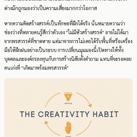
ต่างมักถูกมองว่าเป็นความเสี่ยงมากกว่าโอกาส
หากความคิดสร้างสรรค์เป็นทักษะที่ฝึกได้จริง นั่นหมายความว่า
ช่องว่างที่หลายคนรู้สึกว่าตัวเอง "ไม่มีหัวสร้างสรรค์" อาจไม่ได้มา
จากพรสวรรค์ที่ขาดหาย แต่มาจากการไม่เคยได้รับพื้นที่หรือเครื่อง
มือให้ฝึกฝนอย่างเป็นระบบ การเปลี่ยนมุมมองนี้เปิดทางให้ทั้ง
บุคคลและองค์กรลงทุนกับการสร้างนิสัยตั้งคำถาม แทนที่จะรอคอย
คนเก่งที่ "เกิดมาพร้อมพรสวรรค์"