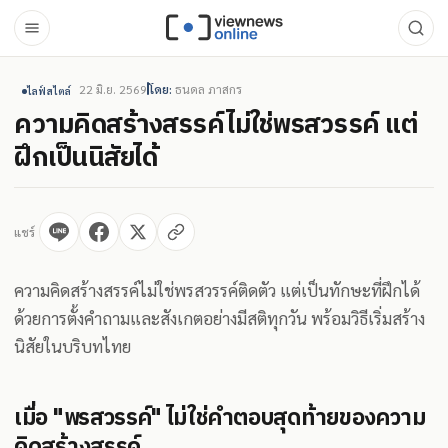
22 มิ.ย. 2569
โดย:
ธนดล ภาสกร
ไลฟ์สไตล์
ความคิดสร้างสรรค์ไม่ใช่พรสวรรค์ แต่
ฝึกเป็นนิสัยได้
แชร์
ความคิดสร้างสรรค์ไม่ใช่พรสวรรค์ติดตัว แต่เป็นทักษะที่ฝึกได้
ด้วยการตั้งคำถามและสังเกตอย่างมีสติทุกวัน พร้อมวิธีเริ่มสร้าง
นิสัยในบริบทไทย
เมื่อ "พรสวรรค์" ไม่ใช่คำตอบสุดท้ายของความ
คิดสร้างสรรค์