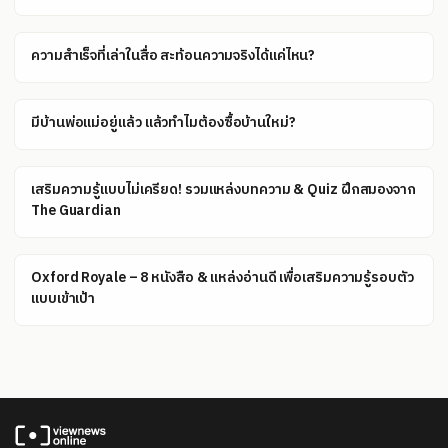
ความสำเร็จที่เล่าในสื่อ สะท้อนความจริงได้แค่ไหน?
มีบ้านพ่อแม่อยู่แล้ว แล้วทำไมต้องซื้อบ้านใหม่?
เสริมความรู้แบบไม่เครียด! รวมแหล่งบทความ & Quiz ฝึกสมองจาก
The Guardian
Oxford Royale – 8 หนังสือ & แหล่งอ่านดี เพื่อเสริมความรู้รอบตัว
แบบเข้าเป้า