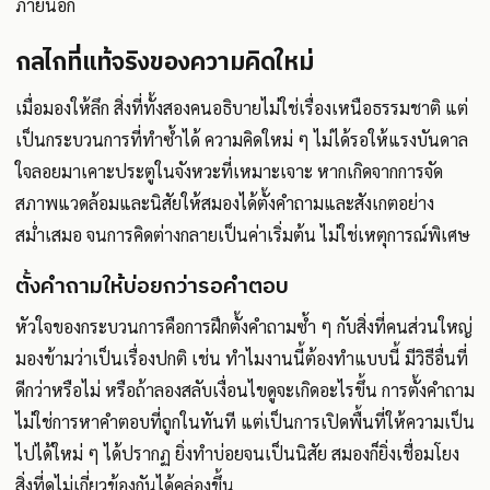
ภายนอก
กลไกที่แท้จริงของความคิดใหม่
เมื่อมองให้ลึก สิ่งที่ทั้งสองคนอธิบายไม่ใช่เรื่องเหนือธรรมชาติ แต่
เป็นกระบวนการที่ทำซ้ำได้ ความคิดใหม่ ๆ ไม่ได้รอให้แรงบันดาล
ใจลอยมาเคาะประตูในจังหวะที่เหมาะเจาะ หากเกิดจากการจัด
สภาพแวดล้อมและนิสัยให้สมองได้ตั้งคำถามและสังเกตอย่าง
สม่ำเสมอ จนการคิดต่างกลายเป็นค่าเริ่มต้น ไม่ใช่เหตุการณ์พิเศษ
ตั้งคำถามให้บ่อยกว่ารอคำตอบ
หัวใจของกระบวนการคือการฝึกตั้งคำถามซ้ำ ๆ กับสิ่งที่คนส่วนใหญ่
มองข้ามว่าเป็นเรื่องปกติ เช่น ทำไมงานนี้ต้องทำแบบนี้ มีวิธีอื่นที่
ดีกว่าหรือไม่ หรือถ้าลองสลับเงื่อนไขดูจะเกิดอะไรขึ้น การตั้งคำถาม
ไม่ใช่การหาคำตอบที่ถูกในทันที แต่เป็นการเปิดพื้นที่ให้ความเป็น
ไปได้ใหม่ ๆ ได้ปรากฏ ยิ่งทำบ่อยจนเป็นนิสัย สมองก็ยิ่งเชื่อมโยง
สิ่งที่ดูไม่เกี่ยวข้องกันได้คล่องขึ้น