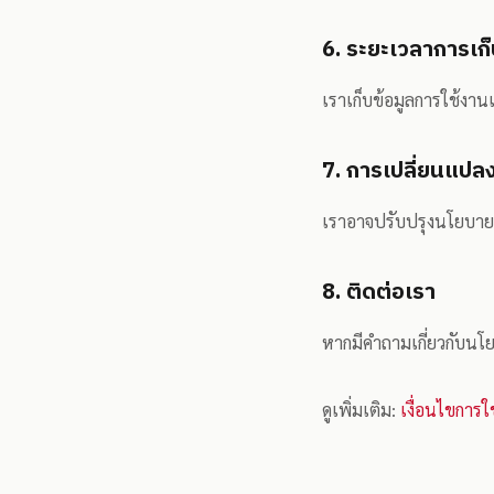
6. ระยะเวลาการเก็
เราเก็บข้อมูลการใช้งาน
7. การเปลี่ยนแป
เราอาจปรับปรุงนโยบายนี
8. ติดต่อเรา
หากมีคำถามเกี่ยวกับนโย
ดูเพิ่มเติม:
เงื่อนไขการใ