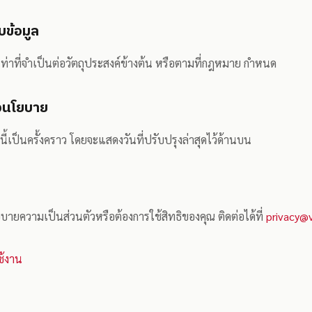
บข้อมูล
เท่าที่จำเป็นต่อวัตถุประสงค์ข้างต้น หรือตามที่กฎหมาย กำหนด
ลงนโยบาย
้เป็นครั้งคราว โดยจะแสดงวันที่ปรับปรุงล่าสุดไว้ด้านบน
บายความเป็นส่วนตัวหรือต้องการใช้สิทธิของคุณ ติดต่อได้ที่
privacy@
ช้งาน