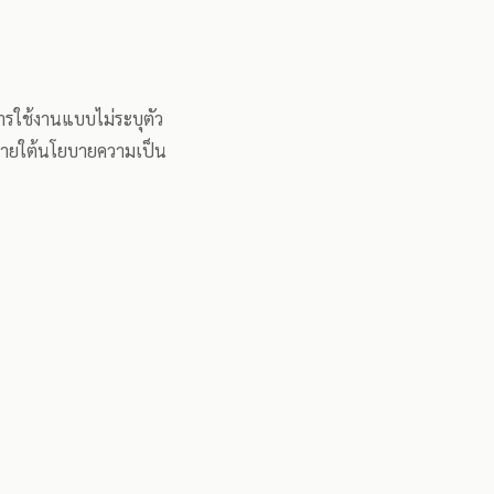
การใช้งานแบบไม่ระบุตัว
) ภายใต้นโยบายความเป็น