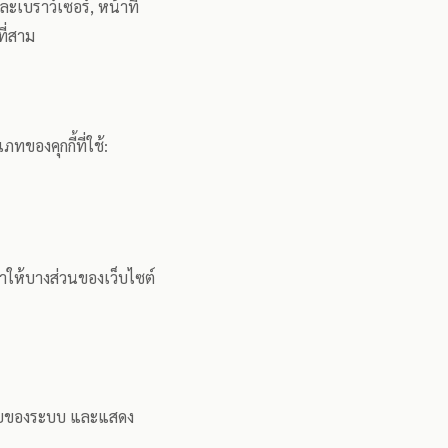
ละเบราว์เซอร์, หน้าที่
ที่สาม
ทของคุกกี้ที่ใช้:
ทำให้บางส่วนของเว็บไซต์
ภัยของระบบ และแสดง