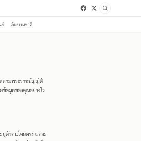
ธ์
ภัยธรรมชาติ
ุคคลตามพระราชบัญญัติ
ผยข้อมูลของคุณอย่างไร
ูลระบุตัวตนโดยตรง แต่จะ