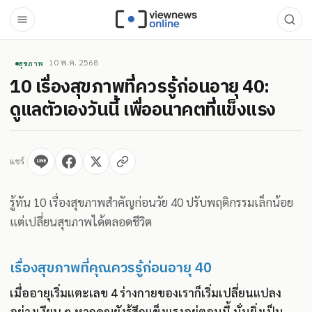
10 พ.ค. 2568
สุขภาพ
10 เรื่องสุขภาพที่ควรรู้ก่อนอายุ 40:
ดูแลตัวเองวันนี้ เพื่ออนาคตที่แข็งแรง
แชร์
รู้ทัน 10 เรื่องสุขภาพสำคัญก่อนวัย 40 ปรับพฤติกรรมเล็กน้อย
แต่เปลี่ยนสุขภาพได้ตลอดชีวิต
เรื่องสุขภาพที่คุณควรรู้ก่อนอายุ 40
เมื่ออายุเริ่มแตะเลข 4 ร่างกายของเราก็เริ่มเปลี่ยนแปลง
อย่างเงียบ ๆ หากคุณยังรู้สึกแข็งแรงอยู่ตอนนี้ นั่นยิ่งเป็น