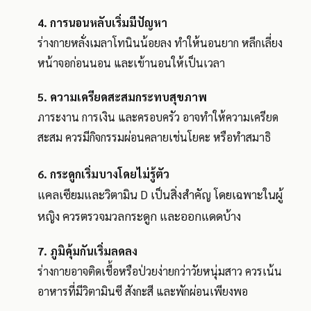
4.
การนอนหลับเริ่มมีปัญหา
ร่างกายหลั่งเมลาโทนินน้อยลง ทำให้นอนยาก หลีกเลี่ยง
หน้าจอก่อนนอน และเข้านอนให้เป็นเวลา
5.
ความเครียดสะสมกระทบสุขภาพ
ภาระงาน การเงิน และครอบครัว อาจทำให้ความเครียด
สะสม ควรมีกิจกรรมผ่อนคลายเช่นโยคะ หรือทำสมาธิ
6.
กระดูกเริ่มบางโดยไม่รู้ตัว
แคลเซียมและวิตามิน D เป็นสิ่งสำคัญ โดยเฉพาะในผู้
หญิง ควรตรวจมวลกระดูก และออกแดดบ้าง
7.
ภูมิคุ้มกันเริ่มลดลง
ร่างกายอาจติดเชื้อหรือป่วยง่ายกว่าวัยหนุ่มสาว ควรเน้น
อาหารที่มีวิตามินซี สังกะสี และพักผ่อนเพียงพอ