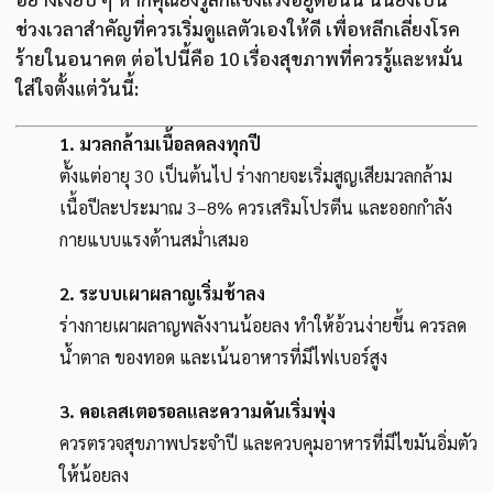
ช่วงเวลาสำคัญที่ควรเริ่มดูแลตัวเองให้ดี เพื่อหลีกเลี่ยงโรค
ร้ายในอนาคต ต่อไปนี้คือ 10 เรื่องสุขภาพที่ควรรู้และหมั่น
ใส่ใจตั้งแต่วันนี้:
1.
มวลกล้ามเนื้อลดลงทุกปี
ตั้งแต่อายุ 30 เป็นต้นไป ร่างกายจะเริ่มสูญเสียมวลกล้าม
เนื้อปีละประมาณ 3–8% ควรเสริมโปรตีน และออกกำลัง
กายแบบแรงต้านสม่ำเสมอ
2.
ระบบเผาผลาญเริ่มช้าลง
ร่างกายเผาผลาญพลังงานน้อยลง ทำให้อ้วนง่ายขึ้น ควรลด
น้ำตาล ของทอด และเน้นอาหารที่มีไฟเบอร์สูง
3.
คอเลสเตอรอลและความดันเริ่มพุ่ง
ควรตรวจสุขภาพประจำปี และควบคุมอาหารที่มีไขมันอิ่มตัว
ให้น้อยลง