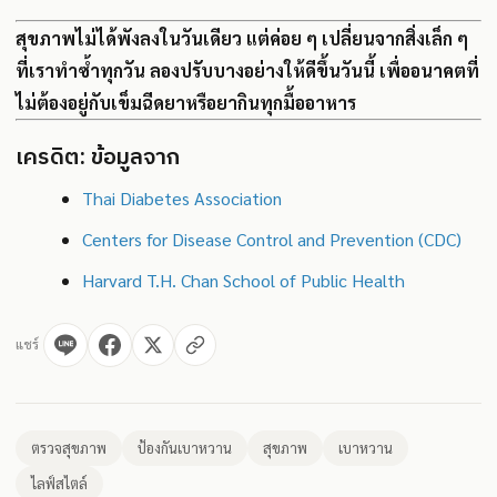
สุขภาพไม่ได้พังลงในวันเดียว แต่ค่อย ๆ เปลี่ยนจากสิ่งเล็ก ๆ
ที่เราทำซ้ำทุกวัน ลองปรับบางอย่างให้ดีขึ้นวันนี้ เพื่ออนาคตที่
ไม่ต้องอยู่กับเข็มฉีดยาหรือยากินทุกมื้ออาหาร
เครดิต: ข้อมูลจาก
Thai Diabetes Association
Centers for Disease Control and Prevention (CDC)
Harvard T.H. Chan School of Public Health
แชร์
ตรวจสุขภาพ
ป้องกันเบาหวาน
สุขภาพ
เบาหวาน
ไลฟ์สไตล์