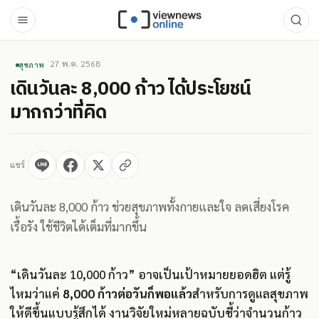
27 พ.ค. 2568
สุขภาพ
เดินวันละ 8,000 ก้าว ได้ประโยชน์
มากกว่าที่คิด
แชร์
เดินวันละ 8,000 ก้าว ช่วยสุขภาพทั้งกายและใจ ลดเสี่ยงโรค
เรื้อรัง ใช้ชีวิตได้เต็มที่มากขึ้น
“เดินวันละ 10,000 ก้าว” อาจเป็นเป้าหมายยอดฮิต แต่รู้
ไหมว่าแค่
8,000 ก้าวต่อวันก็พอแล้ว
สำหรับการดูแลสุขภาพ
ให้ดีขึ้นแบบรู้สึกได้ งานวิจัยใหม่หลายฉบับชี้ว่าจำนวนก้าว