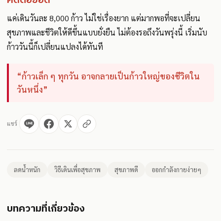
คิดต่อยอด
แค่เดินวันละ 8,000 ก้าว ไม่ใช่เรื่องยาก แต่มากพอที่จะเปลี่ยน
สุขภาพและชีวิตให้ดีขึ้นแบบยั่งยืน ไม่ต้องรอถึงวันพรุ่งนี้ เริ่มนับ
ก้าววันนี้ก็เปลี่ยนแปลงได้ทันที
“ก้าวเล็ก ๆ ทุกวัน อาจกลายเป็นก้าวใหญ่ของชีวิตใน
วันหนึ่ง”
แชร์
ลดน้ำหนัก
วิธีเดินเพื่อสุขภาพ
สุขภาพดี
ออกกำลังกายง่ายๆ
บทความที่เกี่ยวข้อง