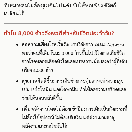
ที่เหมาะสมไม่ต้องสูงเกินไป แค่ขยับให้พอเพียง ชีวิตก็
เปลี่ยนได้
ทำไม 8,000 ก้าวจึงพอดีสำหรับชีวิตประจำวัน?
ลดความเสี่ยงโรคเรื้อรัง:
งานวิจัยจาก
JAMA Network
พบว่าคนที่เดินวันละ 8,000 ก้าวขึ้นไป มีโอกาสเสียชีวิต
จากโรคหลอดเลือดหัวใจและเบาหวานน้อยลงกว่าผู้ที่เดิน
เพียง 4,000 ก้าว
สุขภาพจิตดีขึ้น:
การเดินช่วยกระตุ้นสารแห่งความสุข
เช่น เซโรโทนิน และโดพามีน ทำให้ลดความเครียดและ
ช่วยให้นอนหลับดีขึ้น
เพิ่มพลังงานโดยไม่ต้องเข้ายิม:
การเดินเป็นกิจกรรมที่
ไม่ต้องใช้อุปกรณ์ ไม่ต้องเสียเงิน แต่ช่วยเผาผลาญ
พลังงานและลดไขมันได้