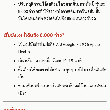
ปรับพฤติกรรมให้เคลื่อนไหวมากขึ้น:
การตั้งเป้าวันละ
8,000 ก้าว จะทำให้เราหาโอกาสเดินมากขึ้น เช่น ขึ้น
บันไดแทนลิฟต์ หรือเดินไปซื้อของแทนการขับรถ
เริ่มยังไงให้เดินถึง 8,000 ก้าว?
ใช้แอปนับก้าวในมือถือ เช่น Google Fit หรือ Apple
Health
เดินหลังอาหารทุกมื้อ วันละ 10–15 นาที
ตั้งเตือนให้ออกจากโต๊ะทำงานทุก ๆ 1 ชั่วโมง เพื่อเดินยืด
เส้น
ชวนเพื่อนหรือครอบครัวเดินด้วยกัน จะได้สนุกและทำต่อ
เนื่อง