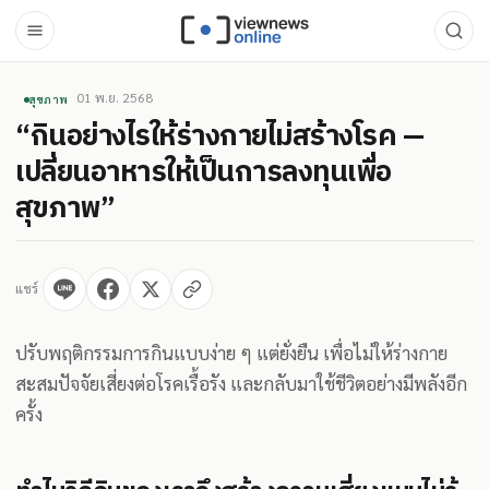
01 พ.ย. 2568
สุขภาพ
“กินอย่างไรให้ร่างกายไม่สร้างโรค —
เปลี่ยนอาหารให้เป็นการลงทุนเพื่อ
สุขภาพ”
แชร์
ปรับพฤติกรรมการกินแบบง่าย ๆ แต่ยั่งยืน เพื่อไม่ให้ร่างกาย
สะสมปัจจัยเสี่ยงต่อโรคเรื้อรัง และกลับมาใช้ชีวิตอย่างมีพลังอีก
ครั้ง