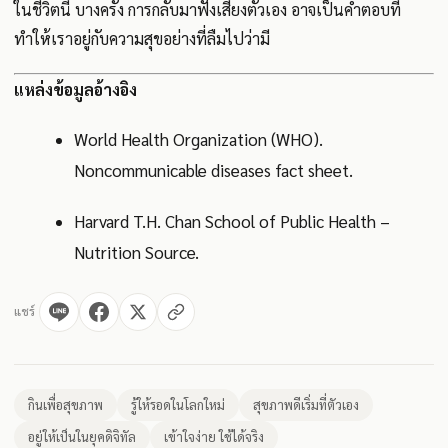
ในชีวิตนี้ บางครั้ง การกลับมาฟังเสียงตัวเอง อาจเป็นคำตอบที่
ทำให้เราอยู่กับความสุขอย่างที่ลืมไปว่ามี
แหล่งข้อมูลอ้างอิง
World Health Organization (WHO).
Noncommunicable diseases fact sheet.
Harvard T.H. Chan School of Public Health –
Nutrition Source.
แชร์
กินเพื่อสุขภาพ
รู้ให้รอดในโลกใหม่
สุขภาพดีเริ่มที่ตัวเอง
อยู่ให้เป็นในยุคดิจิทัล
เข้าใจง่าย ใช้ได้จริง