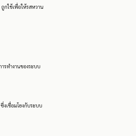
 ถูกใช้เพื่อให้รสหวาน
ต่อการทำงานของระบบ
ึ่งเชื่อมโยงกับระบบ