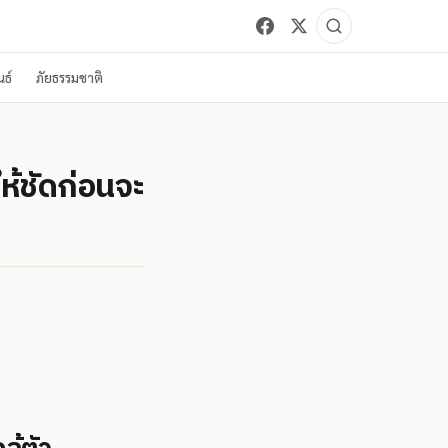
ธ์
ภัยธรรมชาติ
ห้ชัดก่อนจะ