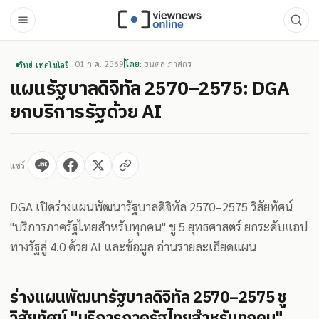
01 ก.ค. 2569
โดย:
ธนดล ภาสกร
วิทย์-เทคโนโลยี
แผนรัฐบาลดิจิทัล 2570–2575: DGA
ยกบริการรัฐด้วย AI
แชร์
DGA เปิดร่างแผนพัฒนารัฐบาลดิจิทัล 2570–2575 วิสัยทัศน์
"บริการภาครัฐไทยสำหรับทุกคน" ชู 5 ยุทธศาสตร์ ยกระดับแอป
ทางรัฐสู่ 4.0 ด้วย AI และข้อมูล อ่านรายละเอียดแผน
ร่างแผนพัฒนารัฐบาลดิจิทัล 2570–2575 ชู
วิสัยทัศน์ "บริการภาครัฐไทยสำหรับทุกคน"