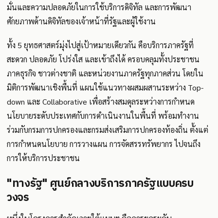
มั่นและความปลอดภัยในการใช้บริการดิจิทัล และการพัฒนา
ศักยภาพด้านดิจิทัลของเจ้าหน้าที่รัฐและผู้ใช้งาน
ทั้ง 5 ยุทธศาสตร์มุ่งไปสู่เป้าหมายเดียวกัน คือบริการภาครัฐที่
สะดวก ปลอดภัย โปร่งใส และเข้าถึงได้ ครอบคลุมทั้งประชาชน
ภาคธุรกิจ ชาวต่างชาติ และหน่วยงานภาครัฐทุกภาคส่วน โดยใน
มิติการพัฒนาเชิงพื้นที่ แผนใช้แนวทางผสมผสานระหว่าง Top-
down และ Collaborative เพื่อสร้างสมดุลระหว่างการกำหนด
นโยบายระดับประเทศกับการดำเนินงานในพื้นที่ พร้อมทำงาน
ร่วมกับกรมการปกครองและกรมส่งเสริมการปกครองท้องถิ่น ตั้งแต่
การกำหนดนโยบาย การวางแผน การจัดสรรทรัพยากร ไปจนถึง
การให้บริการประชาชน
"ทางรัฐ" ศูนย์กลางบริการภาครัฐแบบครบ
วงจร