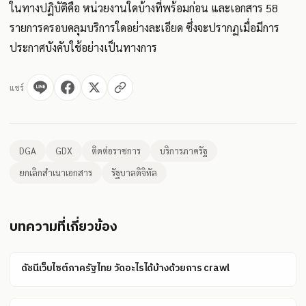
ในทางปฏิบัติคือ หน่วยงานใดบ้างที่พร้อมก่อน และเอกสาร 58
รายการครอบคลุมบริการใดอย่างละเอียด ซึ่งจะปรากฏเมื่อมีการ
ประกาศบังคับใช้อย่างเป็นทางการ
แชร์
DGA
GDX
ติดต่อราชการ
บริการภาครัฐ
ยกเลิกสำเนาเอกสาร
รัฐบาลดิจิทัล
บทความที่เกี่ยวข้อง
ดัชนีเว็บไซต์ภาครัฐไทย วัดอะไรได้บ้างด้วยการ crawl