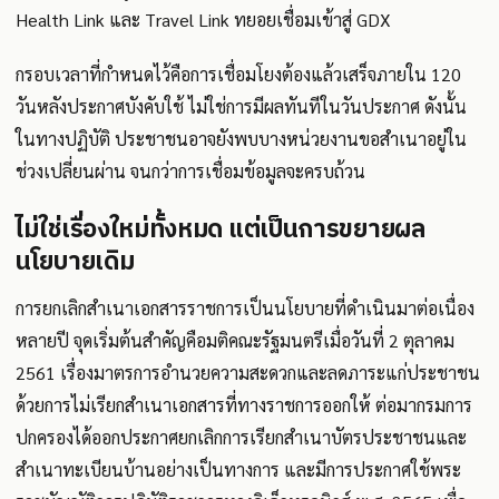
Health Link และ Travel Link ทยอยเชื่อมเข้าสู่ GDX
กรอบเวลาที่กำหนดไว้คือการเชื่อมโยงต้องแล้วเสร็จภายใน 120
วันหลังประกาศบังคับใช้ ไม่ใช่การมีผลทันทีในวันประกาศ ดังนั้น
ในทางปฏิบัติ ประชาชนอาจยังพบบางหน่วยงานขอสำเนาอยู่ใน
ช่วงเปลี่ยนผ่าน จนกว่าการเชื่อมข้อมูลจะครบถ้วน
ไม่ใช่เรื่องใหม่ทั้งหมด แต่เป็นการขยายผล
นโยบายเดิม
การยกเลิกสำเนาเอกสารราชการเป็นนโยบายที่ดำเนินมาต่อเนื่อง
หลายปี จุดเริ่มต้นสำคัญคือมติคณะรัฐมนตรีเมื่อวันที่ 2 ตุลาคม
2561 เรื่องมาตรการอำนวยความสะดวกและลดภาระแก่ประชาชน
ด้วยการไม่เรียกสำเนาเอกสารที่ทางราชการออกให้ ต่อมากรมการ
ปกครองได้ออกประกาศยกเลิกการเรียกสำเนาบัตรประชาชนและ
สำเนาทะเบียนบ้านอย่างเป็นทางการ และมีการประกาศใช้พระ