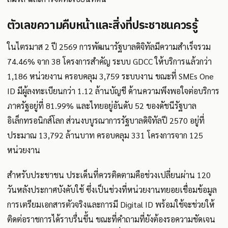
ตัวเลขความคืบหน้าและสิ่งที่ประชาชนควรรู้
ในไตรมาส 2 ปี 2569 การพัฒนารัฐบาลดิจิทัลมีความสำเร็จรวม
74.46% จาก 38 โครงการสำคัญ ระบบ GDCC ให้บริการแล้วกว่า
1,186 หน่วยงาน ครอบคลุม 3,759 ระบบงาน ขณะที่ SMEs One
ID มีผู้ลงทะเบียนกว่า 1.12 ล้านบัญชี ด้านความพึงพอใจต่อบริการ
ภาครัฐอยู่ที่ 81.99% และไทยอยู่อันดับ 52 ของดัชนีรัฐบาล
อิเล็กทรอนิกส์โลก ส่วนงบบูรณาการรัฐบาลดิจิทัลปี 2570 อยู่ที่
ประมาณ 13,792 ล้านบาท ครอบคลุม 331 โครงการจาก 125
หน่วยงาน
สำหรับประชาชน ประเด็นที่ควรติดตามคือช่วงเปลี่ยนผ่าน 120
วันหลังประกาศบังคับใช้ ซึ่งเป็นช่วงที่หน่วยงานทยอยเชื่อมข้อมูล
การเตรียมเอกสารตัวจริงและการมี Digital ID พร้อมใช้จะช่วยให้
ติดต่อราชการได้ราบรื่นขึ้น ขณะที่คำถามที่ยังต้องรอความชัดเจน