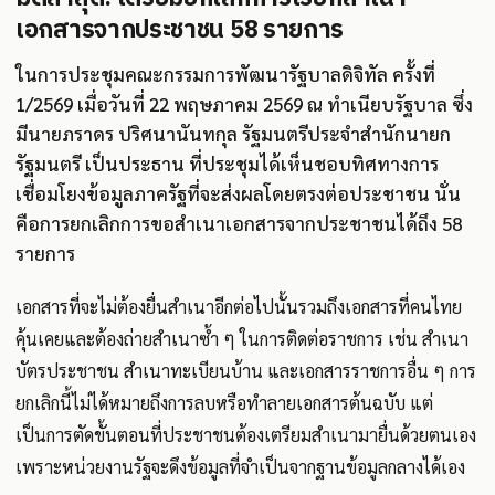
เอกสารจากประชาชน 58 รายการ
ในการประชุมคณะกรรมการพัฒนารัฐบาลดิจิทัล ครั้งที่
1/2569 เมื่อวันที่ 22 พฤษภาคม 2569 ณ ทำเนียบรัฐบาล ซึ่ง
มีนายภราดร ปริศนานันทกุล รัฐมนตรีประจำสำนักนายก
รัฐมนตรี เป็นประธาน ที่ประชุมได้เห็นชอบทิศทางการ
เชื่อมโยงข้อมูลภาครัฐที่จะส่งผลโดยตรงต่อประชาชน นั่น
คือการยกเลิกการขอสำเนาเอกสารจากประชาชนได้ถึง 58
รายการ
เอกสารที่จะไม่ต้องยื่นสำเนาอีกต่อไปนั้นรวมถึงเอกสารที่คนไทย
คุ้นเคยและต้องถ่ายสำเนาซ้ำ ๆ ในการติดต่อราชการ เช่น สำเนา
บัตรประชาชน สำเนาทะเบียนบ้าน และเอกสารราชการอื่น ๆ การ
ยกเลิกนี้ไม่ได้หมายถึงการลบหรือทำลายเอกสารต้นฉบับ แต่
เป็นการตัดขั้นตอนที่ประชาชนต้องเตรียมสำเนามายื่นด้วยตนเอง
เพราะหน่วยงานรัฐจะดึงข้อมูลที่จำเป็นจากฐานข้อมูลกลางได้เอง