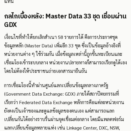
แทน
กลไกเบื้องหลัง: Master Data 33 ชุด เชื่อมผ่าน
GDX
เงื่อนไขที่ทำให้ยกเลิกสำเนา 58 รายการได้ คือการประกาศชุด
ข้อมูลหลัก (Master Data) เพิ่มอีก 33 ชุด ซึ่งเป็นข้อมูลอ้างอิงที่
หน่วยงานต่าง ๆ ใช้ร่วมกัน เมื่อข้อมูลเหล่านี้ถูกขึ้นทะเบียนและ
เชื่อมโยงเข้าระบบกลาง หน่วยงานปลายทางก็สามารถเรียกดูได้เอง
โดยไม่ต้องให้ประชาชนถ่ายเอกสารมายืนยัน
การเชื่อมโยงนี้ทำผ่านศูนย์แลกเปลี่ยนข้อมูลกลางภาครัฐ
(Government Data Exchange: GDX) ภายใต้สถาปัตยกรรมที่
เรียกว่า Federated Data Exchange หลักการคือแต่ละหน่วยงาน
ยังคงเป็นเจ้าของและดูแลข้อมูลของตนเอง แต่สามารถแลก
เปลี่ยนกันได้อย่างราบรื่นผ่านจุดเชื่อมต่อกลาง โดยมีแพลตฟอร์ม
แลกเปลี่ยนข้อมูลหลายแห่ง เช่น Linkage Center, DXC, NSW,