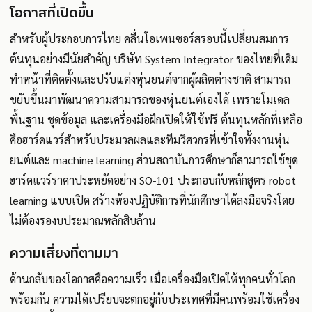
โอกาสที่เปิดขึ้น
สำหรับผู้ประกอบการไทย คลื่นโอเพนซอร์สรอบนี้เปลี่ยนสมการ
ต้นทุนอย่างมีนัยสำคัญ บริษัท System Integrator ของไทยที่เดิม
ทำหน้าที่ติดตั้งและปรับแต่งหุ่นยนต์จากผู้ผลิตต่างชาติ สามารถ
ขยับขึ้นมาพัฒนาความสามารถของหุ่นยนต์เองได้ เพราะโมเดล
พื้นฐาน ชุดข้อมูล และเครื่องมือฝึกเปิดให้ใช้ฟรี ต้นทุนหลักที่เหลือ
คือฮาร์ดแวร์สำหรับประมวลผลและทีมวิศวกรที่เข้าใจทั้งงานหุ่น
ยนต์และ machine learning ส่วนสถาบันการศึกษาก็สามารถใช้ชุด
ฮาร์ดแวร์ราคาประหยัดอย่าง SO-101 ประกอบกับหลักสูตร robot
learning แบบเปิด สร้างห้องปฏิบัติการที่นักศึกษาได้ลงมือจริงโดย
ไม่ต้องรองบประมาณหลักสิบล้าน
ความเสี่ยงที่ตามมา
ด้านกลับของโอกาสคือความเร็ว เมื่อเครื่องมือเปิดให้ทุกคนทั่วโลก
พร้อมกัน ความได้เปรียบจะตกอยู่กับประเทศที่มีคนพร้อมใช้เครื่อง