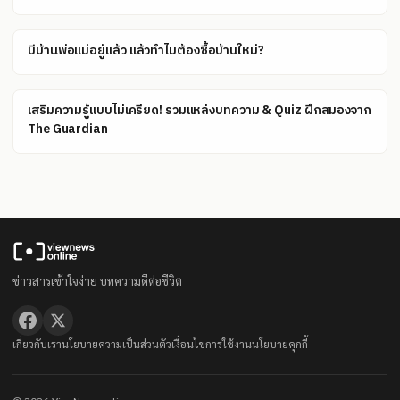
มีบ้านพ่อแม่อยู่แล้ว แล้วทำไมต้องซื้อบ้านใหม่?
เสริมความรู้แบบไม่เครียด! รวมแหล่งบทความ & Quiz ฝึกสมองจาก
The Guardian
ข่าวสารเข้าใจง่าย บทความดีต่อชีวิต
เกี่ยวกับเรา
นโยบายความเป็นส่วนตัว
เงื่อนไขการใช้งาน
นโยบายคุกกี้