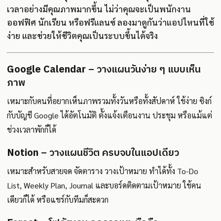
เวลาอย่างมีคุณภาพมากขึ้น ไม่ว่าคุณจะเป็นพนักงาน
ออฟฟิศ นักเรียน หรือฟรีแลนซ์ ลองมาดูกันว่าแอปไหนที่ใช้
ง่าย และช่วยให้ชีวิตคุณเป็นระบบขึ้นได้จริง
Google Calendar
– วางแผนวันง่าย ๆ แบบเห็น
ภาพ
เหมาะกับคนที่อยากเห็นภาพรวมทั้งวันหรือทั้งสัปดาห์ ใช้ง่าย ซิงก์
กับบัญชี Google ได้อัตโนมัติ ตั้งแจ้งเตือนงาน ประชุม หรือแม้แต่
ช่วงเวลาพักก็ได้
Notion
– วางแผนชีวิต ครบจบในแอปเดียว
เหมาะสำหรับสายจด จัดตาราง วางเป้าหมาย ทำได้ทั้ง To-Do
List, Weekly Plan, Journal และบอร์ดติดตามเป้าหมาย ใช้คน
เดียวก็ได้ หรือแชร์กับทีมก็สะดวก