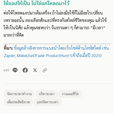
ใช้แอปให้เป็น ไม่ใช่แค่โหลดมาไว้
ต่อให้โหลดแอปมาเต็มเครื่อง ถ้าไม่ลงมือใช้ก็ไม่มีอะไรเปลี่ยน
เพราะฉะนั้น ลองเลือกสักแอปที่ตรงกับสไตล์ชีวิตของคุณ แล้วใช้
ให้เป็นนิสัย แล้วคุณจะพบว่า วันธรรมดา ๆ ก็สามารถ “มีเวลา”
มากกว่าที่คิด
ที่มา:
ข้อมูลอ้างอิงจากการแนะนำโดยเว็บไซต์ด้านไลฟ์สไตล์ เช่น
Zapier, MakeUseOf และ ProductHunt
(เข้าถึงเมื่อปี 2025)
แชร์
จัดการเวลาทำงาน
บริหารเวลา
วางแผนชีวิต
เพิ่มประสิทธิภาพ
แอปจัดการเวลา