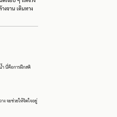
์เงียบ ๆ แต่จริง
งล้างจาน เดินทาง
้ำ นี่คือการฝึกสติ
ง จะช่วยให้จิตใจอยู่