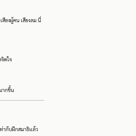
ียงผู้คน เสียงลม นี่
ตจิตใจ
มากขึ้น
็เท่ากับฝึกสมาธิแล้ว