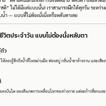
าธิ” หลายคนมักนึกถึงการนั่งขัดสมาธิ หลับตา และสวดมนต
“สติ” ไม่ได้มีแค่แบบนั้น! เราสามารถฝึกได้ทุกวัน ระหว่า
้ำ — แบบที่ไม่ต้องนั่งนิ่งหรือหลับตาเลย
นชีวิตประจำวัน แบบไม่ต้องนั่งหลับตา
้ตัว
ห้ลองรู้สึกถึงน้ำที่ไหลผ่านมือ ฟองสบู่ กลิ่นน้ำยาล้างจาน และเสียงน
ิ
อลงบันได ลองสังเกตการเคลื่อนไหวของร่างกาย แต่ละก้าวที่ยกและวา