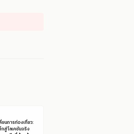
ี่ยนการท่องเที่ยว:
กสู่โลเคชันจริง