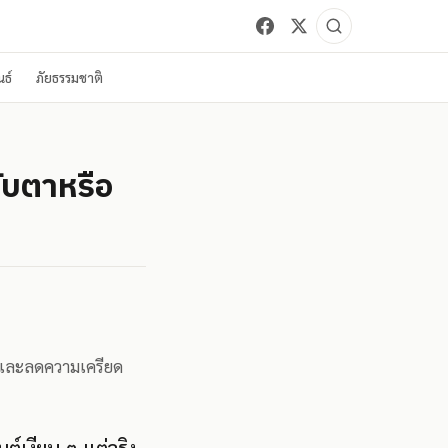
ธ์
ภัยธรรมชาติ
ลับตาหรือ
สติและลดความเครียด