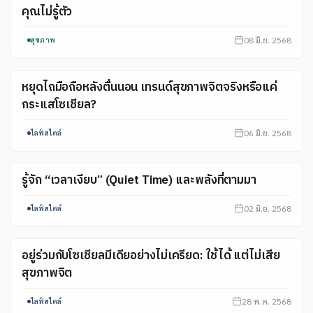
คุณไม่รู้ตัว
08 มิ.ย. 2568
สุขภาพ
หยุดไถมือถือหลังตื่นนอน เทรนด์สุขภาพจิตจริงหรือแค่
กระแสโซเชียล?
06 มิ.ย. 2568
ไลฟ์สไตล์
รู้จัก “เวลาเงียบ” (Quiet Time) และพลังที่ตามมา
02 มิ.ย. 2568
ไลฟ์สไตล์
อยู่ร่วมกับโซเชียลมีเดียอย่างไม่เครียด: ใช้ได้ แต่ไม่เสีย
สุขภาพจิต
28 พ.ค. 2568
ไลฟ์สไตล์