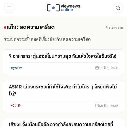
แท็ก: ลดความเครียด
แท็ก: ลดความเครียด
8
บทความ
รวมบทความทั้งหมดที่เกี่ยวข้องกับ
ลดความเครียด
7 อาหารกระตุ้นฮอร์โมนความสุข กินแล้วใจสดใสขึ้นจริง!
11 มิ.ย. 2568
สุขภาพ
ASMR เสียงกระซิบที่ทำให้ใจฟิน: ทำไมใคร ๆ ก็หยุดฟังไม่
ได้?
08 มิ.ย. 2568
บันเทิง
เสียงแจ้งเตือนมือถือ อาจกำลังสะสมความเครียดโดยที่