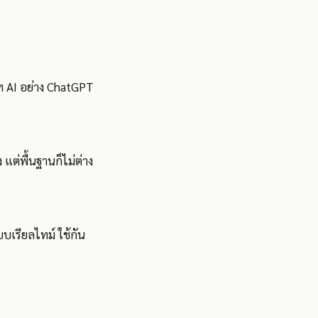
 AI อย่าง ChatGPT
 แต่พื้นฐานก็ไม่ต่าง
บเรียลไทม์ ใช้กัน