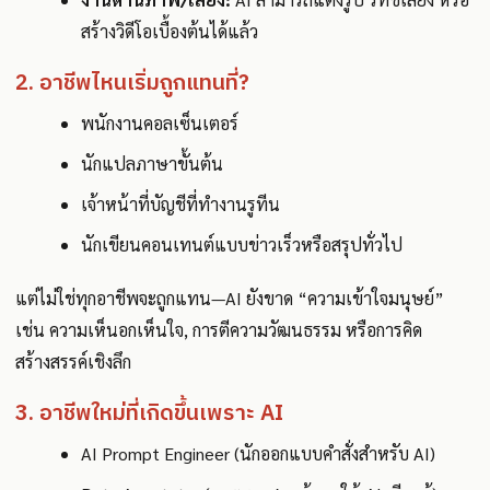
สร้างวิดีโอเบื้องต้นได้แล้ว
2. อาชีพไหนเริ่มถูกแทนที่?
พนักงานคอลเซ็นเตอร์
นักแปลภาษาขั้นต้น
เจ้าหน้าที่บัญชีที่ทำงานรูทีน
นักเขียนคอนเทนต์แบบข่าวเร็วหรือสรุปทั่วไป
แต่ไม่ใช่ทุกอาชีพจะถูกแทน—AI ยังขาด “ความเข้าใจมนุษย์”
เช่น ความเห็นอกเห็นใจ, การตีความวัฒนธรรม หรือการคิด
สร้างสรรค์เชิงลึก
3. อาชีพใหม่ที่เกิดขึ้นเพราะ AI
AI Prompt Engineer (นักออกแบบคำสั่งสำหรับ AI)