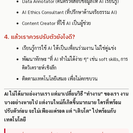
Data Annotator (คนตรวจสอบข้อมูลให้ AI เรียนรู้)
AI Ethics Consultant (ที่ปรึกษาด้านจริยธรรม AI)
Content Creator ที่ใช้ AI เป็นผู้ช่วย
4. แล้วเราควรปรับตัวยังไงดี?
เรียนรู้การใช้ AI ให้เป็นเพื่อนร่วมงาน ไม่ใช่คู่แข่ง
พัฒนาทักษะ "ที่ AI ทำไม่ได้ง่าย ๆ" เช่น soft skills, การ
คิดวิเคราะห์เชิงลึก
ติดตามเทคโนโลยีเสมอ เพื่อไม่ตกขบวน
AI ไม่ได้มาแย่งงานเรา แต่มาเปลี่ยนวิธี "ทำงาน" ของเรา งาน
บางอย่างหายไป แต่งานใหม่ก็เกิดขึ้นมากมาย ใครที่พร้อม
ปรับตัวก่อน จะไม่เพียงแค่รอด แต่ "เติบโต" ไปพร้อมกับ
เทคโนโลยี