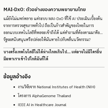
MAI‑DxO: ตัวอย่างของความพยายามไทย
แม้ยังไม่แพร่หลาย แต่ระบบ MAI‑DxO ที่ใช้ AI ประเมินเบื้องต้น
จากการตรวจสุขภาพทั่วไป ถือเป็นก้าวสำคัญของไทยในการ
ออกแบบเทคโนโลยีที่พอจะเข้าถึงได้ แต่คำถามที่ต้องตามมาคือ…
รัฐจะสนับสนุนหรือปล่อยให้มันหายไปกับคลื่นนวัตกรรม?
บางครั้งเทคโนโลยีไม่ได้ห่างไกลเกินไป... แต่อาจไม่มีใครยื่น
มือพาเราเข้าไปใกล้มันก็ได้
ข้อมูลอ้างอิง
งานวิจัยจาก National Institutes of Health (NIH)
โครงการ AlphaGenome Thailand
IEEE AI in Healthcare Journal