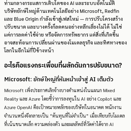
ท่ามกลางกระแสการเติบโตของ AI และระบบอัตโนมัติ
บริษัทยักษ์ใหญ่ด้านเทคโนโลยีอย่าง Microsoft, Redfin
และ Blue Origin กำลังเข้าสู่เฟสใหม่ — การปรับโครงสร้าง
ปรับขนาด และบางครั้งก็ลดคนอย่างหลีกเลี่ยงไม่ได้ ไม่ใช่
แค่การลดค่าใช้จ่าย หรือจัดการทรัพยากร แต่สิ่งที่เกิดขึ้น
อาจสะท้อนการเปลี่ยนผ่านของโมเดลธุรกิจ และทิศทางของ
โลกในอีกไม่กี่ปีข้างหน้า
อะไรคือแรงกระเพื่อมที่ผลักดันการปรับขนาด?
Microsoft: ยักษ์ใหญ่ที่หันหน้าเข้าสู่ AI เต็มตัว
Microsoft เพิ่งประกาศเลิกจ้างบางตำแหน่งในแผนก Mixed
Reality และ Azure โดยชี้ว่าการลงทุนใน AI อย่าง Copilot และ
Azure OpenAI คือเป้าหมายหลักของบริษัทในอนาคต พนักงาน
จำนวนหนึ่งจึงกลายเป็น “ต้นทุนที่ไม่จำเป็น” เมื่อเทียบกับโมเดล
ที่เน้นขนาดเล็ก ความคล่องตัว และผลลัพธ์ที่วัดค่าได้จาก AI