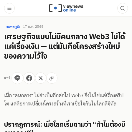
17 ก.ค. 2568
เศรษฐกิจ
เศรษฐกิจแบบไม่มีคนกลาง Web3 ไม่ได้
แค่เรื่องเงิน — แต่มันคือโครงสร้างใหม่
ของความไว้ใจ
แชร์
เมื่อ "คนกลาง" ไม่จำเป็นอีกต่อไป Web3 จึงไม่ใช่แค่เรื่องคริป
โต แต่คือการเปลี่ยนโครงสร้างที่เราเชื่อใจกันในโลกดิจิทัล
ปรากฏการณ์: เมื่อโลกเริ่มถามว่า “ทำไมต้องมี