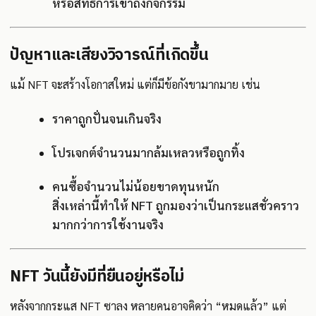
หรือสิทธิการเข้าถึงกิจกรรม
ปัญหาและเสียงวิจารณ์ที่เกิดขึ้น
แม้ NFT จะสร้างโอกาสใหม่ แต่ก็มีข้อกังขามากมาย เช่น
ราคาถูกปั่นจนเกินจริง
โปรเจกต์จำนวนมากล้มเหลวหรือถูกทิ้ง
คนซื้อจำนวนไม่น้อยขาดทุนหนัก
สิ่งเหล่านี้ทำให้ NFT ถูกมองว่าเป็นกระแสชั่วคราว
มากกว่าการใช้งานจริง
NFT วันนี้ยังมีที่ยืนอยู่หรือไม่
หลังจากกระแส NFT ซาลง หลายคนอาจคิดว่า “หมดแล้ว” แต่