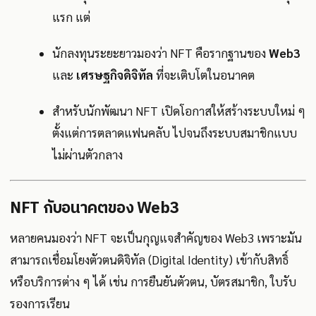
แรก แต่
นักลงทุนระยะยาวมองว่า NFT คือรากฐานของ
Web3
และ
เศรษฐกิจดิจิทัล
ที่จะเติบโตในอนาคต
สำหรับนักพัฒนา NFT เปิดโอกาสให้สร้างระบบใหม่ ๆ
ตั้งแต่การตลาดแฟนคลับ ไปจนถึงระบบสมาชิกแบบ
ไม่ผ่านตัวกลาง
NFT กับอนาคตของ Web3
หลายคนมองว่า NFT จะเป็นกุญแจสำคัญของ Web3 เพราะมัน
สามารถเชื่อมโยงตัวตนดิจิทัล (Digital Identity) เข้ากับสิทธิ์
หรือบริการต่าง ๆ ได้ เช่น การยืนยันตัวตน, บัตรสมาชิก, ใบรับ
รองการเรียน