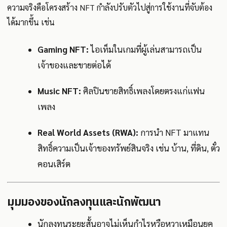
ความจริงคือโครงสร้าง NFT กำลังปรับตัวไปสู่การใช้งานที่จับต้อง
ได้มากขึ้น เช่น
Gaming NFT:
ไอเท็มในเกมที่ผู้เล่นสามารถเป็น
เจ้าของและขายต่อได้
Music NFT:
ศิลปินขายสิทธิ์เพลงโดยตรงแก่แฟน
เพลง
Real World Assets (RWA):
การนำ NFT มาแทน
สิทธิ์ความเป็นเจ้าของทรัพย์สินจริง เช่น บ้าน, ที่ดิน, ตั๋ว
คอนเสิร์ต
มุมมองของนักลงทุนและนักพัฒนา
นักลงทุนระยะสั้นอาจไม่เห็นกำไรหวือหวาเหมือนยุค