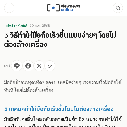
10 พ.ค. 2568
วิทย์-เทคโนโลยี
5 วิธีทำให้มือถือเร็วขึ้นแบบง่ายๆ โดยไม่
ต้องล้างเครื่อง
แชร์
มือถือช้าจนหงุดหงิด? ลอง 5 เทคนิคง่ายๆ เร่งความเร็วมือถือได้
ทันที โดยไม่ต้องล้างเครื่อง
5 เทคนิคทำให้มือถือเร็วขึ้นโดยไม่ต้องล้างเครื่อง
มือถือที่เคยลื่นไหล กลับกลายเป็นช้า อืด หน่วง จนทำให้ใช้
งานไม่สนุกเหมือนเดิม หลายคนคิดว่าทางออกคือ “ล้าง