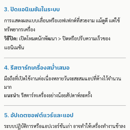
3.
ปิดแอนิเมชันในระบบ
การแสดงผลแบบเลื่อนหรือเอฟเฟกต์ที่สวยงาม แม้ดูดี แต่ใช้
ทรัพยากรเครื่อง
วิธีปิด:
เปิดโหมดนักพัฒนา > ปิดหรือปรับความเร็วของ
แอนิเมชัน
4.
รีสตาร์ทเครื่องสม่ำเสมอ
มือถือที่เปิดใช้งานต่อเนื่องหลายวันจะสะสมแอปที่ค้างไว้จำนวน
มาก
แนะนำ:
รีสตาร์ทเครื่องอย่างน้อยสัปดาห์ละครั้ง
5.
อัปเดตซอฟต์แวร์และแอป
ระบบปฏิบัติการหรือแอปเวอร์ชันเก่า อาจทำให้เครื่องทำงานช้าลง