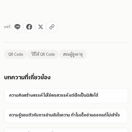
แชร์
QR Code
วิธีใช้ QR Code
สอนผู้สูงอายุ
บทความที่เกี่ยวข้อง
ความคิดสร้างสรรค์ไม่ใช่พรสวรรค์ แต่ฝึกเป็นนิสัยได้
ความรู้รอบตัวกับการอ่านจับใจความ ทำไมเด็กอ่านออกแต่ไม่เข้าใจ