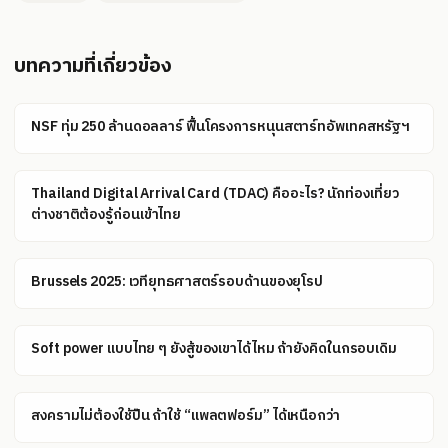
บทความที่เกี่ยวข้อง
NSF ทุ่ม 250 ล้านดอลลาร์ ฟื้นโครงการหนุนสตาร์ทอัพเทคสหรัฐฯ
Thailand Digital Arrival Card (TDAC) คืออะไร? นักท่องเที่ยว
ต่างชาติต้องรู้ก่อนเข้าไทย
Brussels 2025: เวทียุทธศาสตร์รอบด้านของยุโรป
Soft power แบบไทย ๆ ยังสู้ของเขาได้ไหม ถ้ายังคิดในกรอบเดิม
สงครามไม่ต้องใช้ปืน ถ้าใช้ “แพลตฟอร์ม” ได้เหนือกว่า