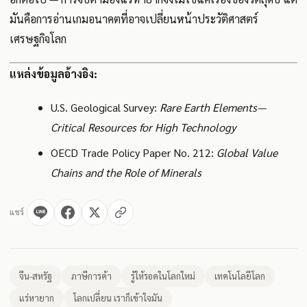
มันคือการอ่านเกมอนาคตที่อาจเปลี่ยนหน้าประวัติศาสตร์
เศรษฐกิจโลก
แหล่งข้อมูลอ้างอิง:
U.S. Geological Survey:
Rare Earth Elements—
Critical Resources for High Technology
OECD Trade Policy Paper No. 212:
Global Value
Chains and the Role of Minerals
แชร์
จีน-สหรัฐ
ภาษีการค้า
รู้ให้รอดในโลกใหม่
เทคโนโลยีโลก
แร่หายาก
โลกเปลี่ยน เราก็เข้าใจมัน