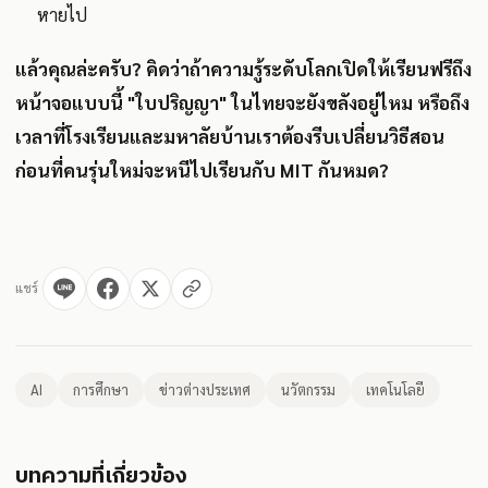
หายไป
แล้วคุณล่ะครับ? คิดว่าถ้าความรู้ระดับโลกเปิดให้เรียนฟรีถึง
หน้าจอแบบนี้ "ใบปริญญา" ในไทยจะยังขลังอยู่ไหม หรือถึง
เวลาที่โรงเรียนและมหาลัยบ้านเราต้องรีบเปลี่ยนวิธีสอน
ก่อนที่คนรุ่นใหม่จะหนีไปเรียนกับ MIT กันหมด?
แชร์
AI
การศึกษา
ข่าวต่างประเทศ
นวัตกรรม
เทคโนโลยี
บทความที่เกี่ยวข้อง