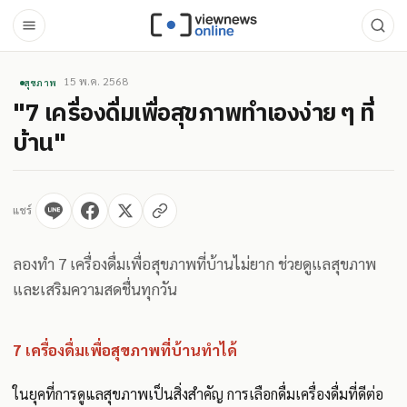
15 พ.ค. 2568
สุขภาพ
"7 เครื่องดื่มเพื่อสุขภาพทำเองง่าย ๆ ที่
บ้าน"
แชร์
ลองทำ 7 เครื่องดื่มเพื่อสุขภาพที่บ้านไม่ยาก ช่วยดูแลสุขภาพ
และเสริมความสดชื่นทุกวัน
7 เครื่องดื่มเพื่อสุขภาพที่บ้านทำได้
ในยุคที่การดูแลสุขภาพเป็นสิ่งสำคัญ การเลือกดื่มเครื่องดื่มที่ดีต่อ