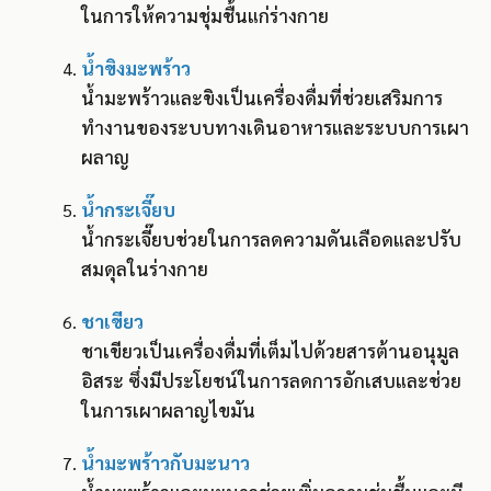
ในการให้ความชุ่มชื้นแก่ร่างกาย
น้ำขิงมะพร้าว
น้ำมะพร้าวและขิงเป็นเครื่องดื่มที่ช่วยเสริมการ
ทำงานของระบบทางเดินอาหารและระบบการเผา
ผลาญ
น้ำกระเจี๊ยบ
น้ำกระเจี๊ยบช่วยในการลดความดันเลือดและปรับ
สมดุลในร่างกาย
ชาเขียว
ชาเขียวเป็นเครื่องดื่มที่เต็มไปด้วยสารต้านอนุมูล
อิสระ ซึ่งมีประโยชน์ในการลดการอักเสบและช่วย
ในการเผาผลาญไขมัน
น้ำมะพร้าวกับมะนาว