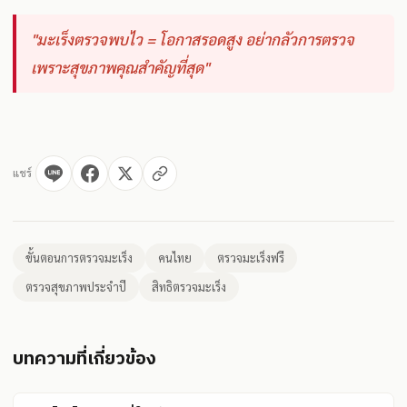
"มะเร็งตรวจพบไว = โอกาสรอดสูง อย่ากลัวการตรวจ
เพราะสุขภาพคุณสำคัญที่สุด"
แชร์
ขั้นตอนการตรวจมะเร็ง
คนไทย
ตรวจมะเร็งฟรี
ตรวจสุขภาพประจำปี
สิทธิตรวจมะเร็ง
บทความที่เกี่ยวข้อง