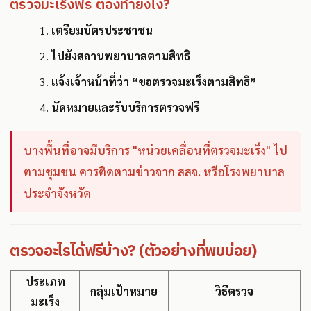
ตรวจมะเร็งฟรี ต้องทำยังไง?
เตรียมบัตรประชาชน
ไปยังสถานพยาบาลตามสิทธิ
แจ้งเจ้าหน้าที่ว่า “ขอตรวจมะเร็งตามสิทธิ”
นัดหมายและรับบริการตรวจฟรี
บางพื้นที่อาจมีบริการ "หน่วยเคลื่อนที่ตรวจมะเร็ง" ไป
ตามชุมชน ควรติดตามข่าวจาก สสจ. หรือโรงพยาบาล
ประจำจังหวัด
ตรวจอะไรได้ฟรีบ้าง? (ตัวอย่างที่พบบ่อย)
ประเภท
กลุ่มเป้าหมาย
วิธีตรวจ
มะเร็ง