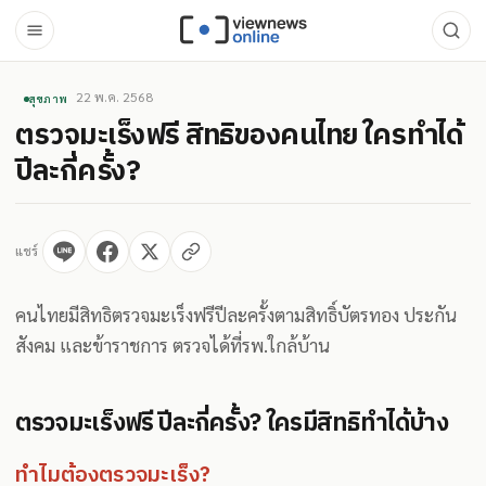
22 พ.ค. 2568
สุขภาพ
ตรวจมะเร็งฟรี สิทธิของคนไทย ใครทำได้
ปีละกี่ครั้ง?
แชร์
คนไทยมีสิทธิตรวจมะเร็งฟรีปีละครั้งตามสิทธิ์บัตรทอง ประกัน
สังคม และข้าราชการ ตรวจได้ที่รพ.ใกล้บ้าน
ตรวจมะเร็งฟรี ปีละกี่ครั้ง? ใครมีสิทธิทำได้บ้าง
ทำไมต้องตรวจมะเร็ง?