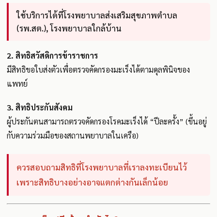
ใช้บริการได้ที่โรงพยาบาลส่งเสริมสุขภาพตำบล
(รพ.สต.), โรงพยาบาลใกล้บ้าน
2.
สิทธิสวัสดิการข้าราชการ
มีสิทธิขอใบส่งตัวเพื่อตรวจคัดกรองมะเร็งได้ตามดุลพินิจของ
แพทย์
3.
สิทธิประกันสังคม
ผู้ประกันตนสามารถตรวจคัดกรองโรคมะเร็งได้ “ปีละครั้ง” (ขึ้นอยู่
กับความร่วมมือของสถานพยาบาลในเครือ)
ควรสอบถามสิทธิที่โรงพยาบาลที่เราลงทะเบียนไว้
เพราะสิทธิบางอย่างอาจแตกต่างกันเล็กน้อย