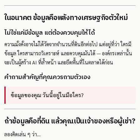
ในอนาคต ข้อมูลคือพลังทางเศรษฐกิจตัวใหม่
ไม่ใช่แค่มีข้อมูล แต่ต้องควบคุมให้ได้
ความมั่งคั่งอาจไม่ได้วัดจากจำนวนที่ดินอีกต่อไป แต่อยู่ที่ว่า ใครมี
ข้อมูล ใครสามารถวิเคราะห์ และควบคุมมันได้ — องค์กรเหล่านั้น
จะเป็นผู้สร้าง AI ที่ล้ำหน้า และยึดพื้นที่ในตลาดได้ก่อน
คำถามสำคัญที่คุณควรถามตัวเอง
ข้อมูลของคุณ วันนี้อยู่ในมือใคร?
ถ้าข้อมูลคือที่ดิน แล้วคุณเป็นเจ้าของหรือผู้เช่า?
ลองคิดเล่น ๆ ว่า...