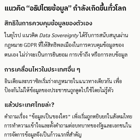
แนวคิด “อธิปไตยข้อมูล” กำลังเกิดขึ้นทั่วโลก
สิทธิในการควบคุมข้อมูลของตัวเอง
ในยุโรป แนวคิด
Data Sovereignty
ได้รับการสนับสนุนผ่าน
กฎหมาย GDPR ที่ให้สิทธิพลเมืองในการควบคุมข้อมูลของ
ตนเอง ไม่ว่าจะเป็นการยินยอม การเข้าถึง หรือการลบข้อมูล
การเคลื่อนไหวในประเทศอื่น ๆ
อินเดียและบราซิลเริ่มร่างกฎหมายในแนวทางเดียวกัน เพื่อ
ป้องกันไม่ให้ข้อมูลของประชาชนถูกดูดไปใช้โดยไม่รู้ตัว
แล้วประเทศไทยล่ะ?
คำถามเรื่อง “ข้อมูลเป็นของใคร” เพิ่งเริ่มถูกหยิบยกในสังคมไทย
การทำความเข้าใจและตั้งคำถามต่อบทบาทของรัฐและเอกชนใน
การจัดการข้อมูลจึงเป็นก้าวแรกที่สำคัญ