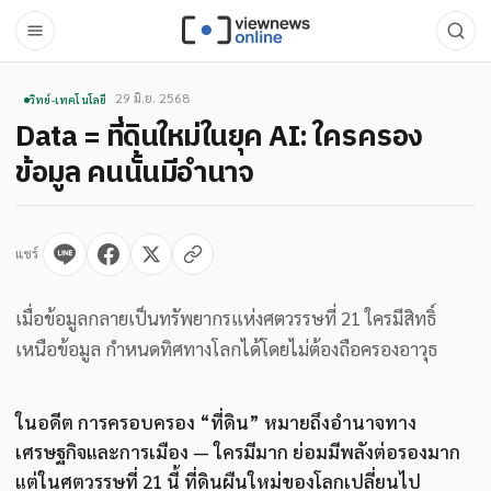
29 มิ.ย. 2568
วิทย์-เทคโนโลยี
Data = ที่ดินใหม่ในยุค AI: ใครครอง
ข้อมูล คนนั้นมีอำนาจ
แชร์
เมื่อข้อมูลกลายเป็นทรัพยากรแห่งศตวรรษที่ 21 ใครมีสิทธิ์
เหนือข้อมูล กำหนดทิศทางโลกได้โดยไม่ต้องถือครองอาวุธ
ในอดีต การครอบครอง “ที่ดิน” หมายถึงอำนาจทาง
เศรษฐกิจและการเมือง — ใครมีมาก ย่อมมีพลังต่อรองมาก
แต่ในศตวรรษที่ 21 นี้ ที่ดินผืนใหม่ของโลกเปลี่ยนไป