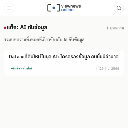
แท็ก: AI กับข้อมูล
แท็ก: AI กับข้อมูล
1
บทความ
รวมบทความทั้งหมดที่เกี่ยวข้องกับ
AI กับข้อมูล
Data = ที่ดินใหม่ในยุค AI: ใครครองข้อมูล คนนั้นมีอำนาจ
29 มิ.ย. 2568
วิทย์-เทคโนโลยี