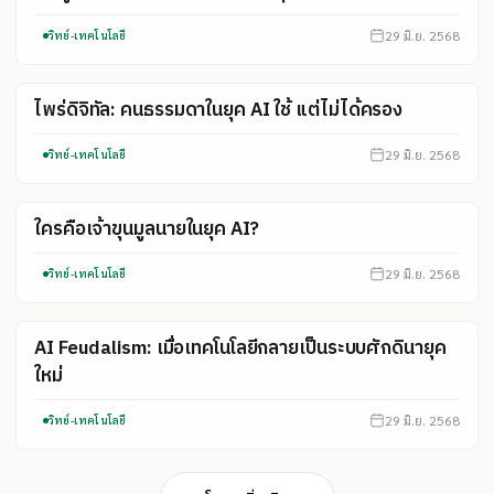
29 มิ.ย. 2568
วิทย์-เทคโนโลยี
ไพร่ดิจิทัล: คนธรรมดาในยุค AI ใช้ แต่ไม่ได้ครอง
29 มิ.ย. 2568
วิทย์-เทคโนโลยี
ใครคือเจ้าขุนมูลนายในยุค AI?
29 มิ.ย. 2568
วิทย์-เทคโนโลยี
AI Feudalism: เมื่อเทคโนโลยีกลายเป็นระบบศักดินายุค
ใหม่
29 มิ.ย. 2568
วิทย์-เทคโนโลยี