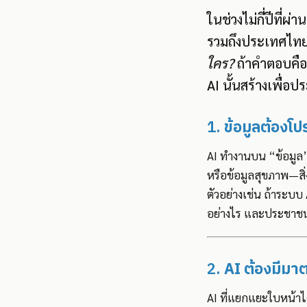
ในช่วงไม่กี่ปีที
รวมถึงประเทศไทย
ใคร?
ถ้าคำตอบคือ
AI นั้นสร้างเพื่อป
1.
ข้อมูลต้องโ
AI ทำงานบน “ข้อมูล
หรือข้อมูลสุขภาพ—สิ่
ตัวอย่างเช่น ถ้าระบบ 
อย่างไร และประชาชน
2.
AI ต้องมีมา
AI ที่แยกแยะใบหน้าได