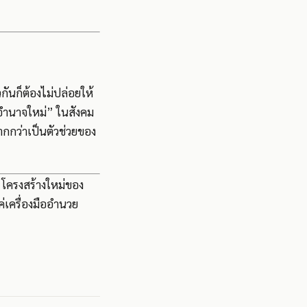
กันก็ต้องไม่ปล่อยให้
งอำนาจใหม่” ในสังคม
ากกว่าเป็นตัวช่วยของ
“โครงสร้างใหม่ของ
ค่เครื่องมืออำนวย