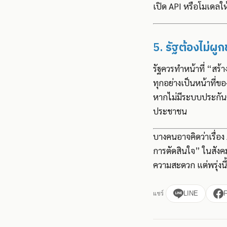
เปิด API หรือโมเดลให
5.
รัฐต้องไม่ผูก
รัฐควรทำหน้าที่ “สร้
ทุกอย่างเป็นหน้าที่
หากไม่มีระบบประกันค
ประชาชน
บางคนอาจคิดว่าเรื่อง
การตัดสินใจ” ในสังคม
ความสะดวก แต่พรุ่งนี้
แชร์
LINE