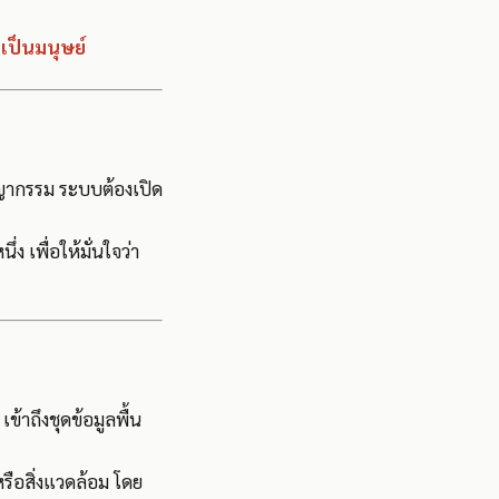
มเป็นมนุษย์
าชญากรรม ระบบต้องเปิด
เพื่อให้มั่นใจว่า
เข้าถึงชุดข้อมูลพื้น
รือสิ่งแวดล้อม โดย