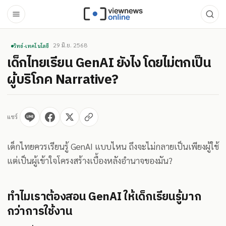
29 มิ.ย. 2568
วิทย์-เทคโนโลยี
เด็กไทยเรียน GenAI ยังไง โดยไม่ตกเป็น
ผู้บริโภค Narrative?
แชร์
เด็กไทยควรเรียนรู้ GenAI แบบไหน ถึงจะไม่กลายเป็นเพียงผู้ใช้
แต่เป็นผู้เข้าใจโครงสร้างเบื้องหลังอำนาจของมัน?
ทำไมเราต้องสอน GenAI ให้เด็กเรียนรู้มาก
กว่าการใช้งาน