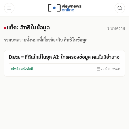
แท็ก: สิทธิในข้อมูล
แท็ก: สิทธิในข้อมูล
1
บทความ
รวมบทความทั้งหมดที่เกี่ยวข้องกับ
สิทธิในข้อมูล
Data = ที่ดินใหม่ในยุค AI: ใครครองข้อมูล คนนั้นมีอำนาจ
29 มิ.ย. 2568
วิทย์-เทคโนโลยี