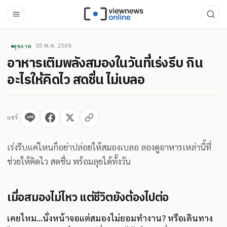
05 พ.ค. 2568
สุขภาพ
อาหารเติมพลังสมองในวันที่เร่งรีบ กิน
อะไรให้คิดไว สดชื่น ไม่เบลอ
แชร์
เร่งรีบแค่ไหนก็อย่าปล่อยให้สมองเบลอ ลองดูอาหารเหล่านี้ที่
ช่วยให้คิดไว สดชื่น พร้อมลุยได้ทั้งวัน
เมื่อสมองไม่ไหว แต่ชีวิตยังต้องไปต่อ
เคยไหม…นั่งหน้าจอแต่สมองไม่ยอมทำงาน? หรือเดินทาง