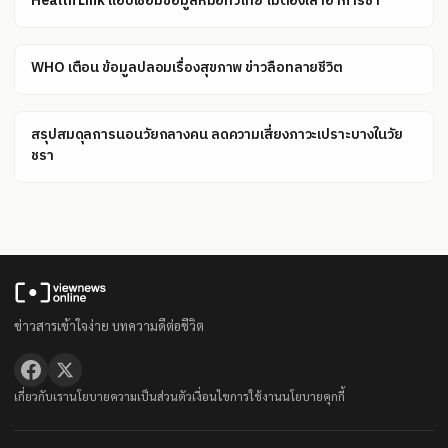
Health Link แอปเชื่อมข้อมูลหมอทั่วไทย ไม่ต้องเล่าอาการซ้ำ
WHO เตือน ข้อมูลปลอมเรื่องสุขภาพ ข่าวลือทลายชีวิต
สรุปสมดุลการนอนวัยกลางคน ลดความเสี่ยงภาวะเปราะบางในวัย
ชรา
ข่าวสารเข้าใจง่าย บทความดีต่อชีวิต
เกี่ยวกับเรา
นโยบายความเป็นส่วนตัว
เงื่อนไขการใช้งาน
นโยบายคุกกี้