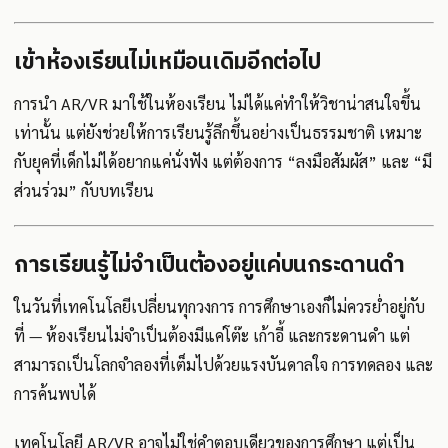
เข้าห้องเรียนไม่เหมือนเดิมอีกต่อไป
การนำ AR/VR มาใช้ในห้องเรียน ไม่ได้แค่ทำให้วิชาน่าสนใจขึ้น
เท่านั้น แต่ยังช่วยให้การเรียนรู้ลึกขึ้นอย่างเป็นธรรมชาติ เหมาะ
กับยุคที่เด็กไม่ได้อยากแค่นั่งฟัง แต่ต้องการ “ลงมือสัมผัส” และ “มี
ส่วนร่วม” กับบทเรียน
การเรียนรู้ไม่จำเป็นต้องอยู่แค่บนกระดานดำ
ในวันที่เทคโนโลยีเปลี่ยนทุกวงการ การศึกษาเองก็ไม่ควรย่ำอยู่กับ
ที่ — ห้องเรียนไม่จำเป็นต้องมีแค่โต๊ะ เก้าอี้ และกระดานดำ แต่
สามารถเป็นโลกจำลองที่เต็มไปด้วยแรงบันดาลใจ การทดลอง และ
การค้นพบได้
เทคโนโลยี AR/VR อาจไม่ใช่คำตอบเดียวของการศึกษา แต่เป็น