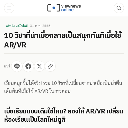
31 พ.ค. 2568
วิทย์-เทคโนโลยี
10 วิชาที่น่าเบื่อกลายเป็นสนุกทันทีเมื่อใช้
AR/VR
แชร์
เรียนสนุกขึ้นได้จริง! รวม 10 วิชาที่เปลี่ยนจากน่าเบื่อเป็นน่าตื่น
เต้นทันทีเมื่อใช้ AR/VR ในการสอน
เบื่อเรียนแบบเดิมใช่ไหม? ลองให้ AR/VR เปลี่ยน
ห้องเรียนเป็นโลกใหม่ดูสิ