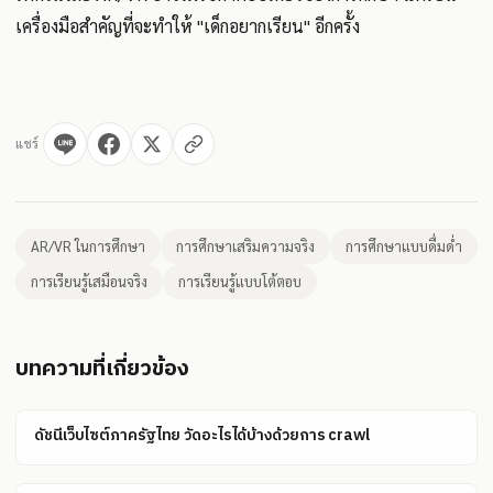
เครื่องมือสำคัญที่จะทำให้ "เด็กอยากเรียน" อีกครั้ง
แชร์
AR/VR ในการศึกษา
การศึกษาเสริมความจริง
การศึกษาแบบดื่มด่ำ
การเรียนรู้เสมือนจริง
การเรียนรู้แบบโต้ตอบ
บทความที่เกี่ยวข้อง
ดัชนีเว็บไซต์ภาครัฐไทย วัดอะไรได้บ้างด้วยการ crawl