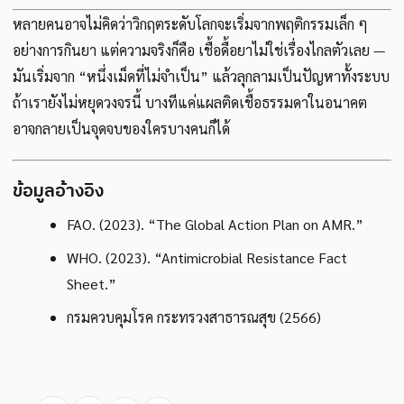
หลายคนอาจไม่คิดว่าวิกฤตระดับโลกจะเริ่มจากพฤติกรรมเล็ก ๆ
อย่างการกินยา แต่ความจริงก็คือ เชื้อดื้อยาไม่ใช่เรื่องไกลตัวเลย —
มันเริ่มจาก “หนึ่งเม็ดที่ไม่จำเป็น” แล้วลุกลามเป็นปัญหาทั้งระบบ
ถ้าเรายังไม่หยุดวงจรนี้ บางทีแค่แผลติดเชื้อธรรมดาในอนาคต
อาจกลายเป็นจุดจบของใครบางคนก็ได้
ข้อมูลอ้างอิง
FAO. (2023). “The Global Action Plan on AMR.”
WHO. (2023). “Antimicrobial Resistance Fact
Sheet.”
กรมควบคุมโรค กระทรวงสาธารณสุข (2566)