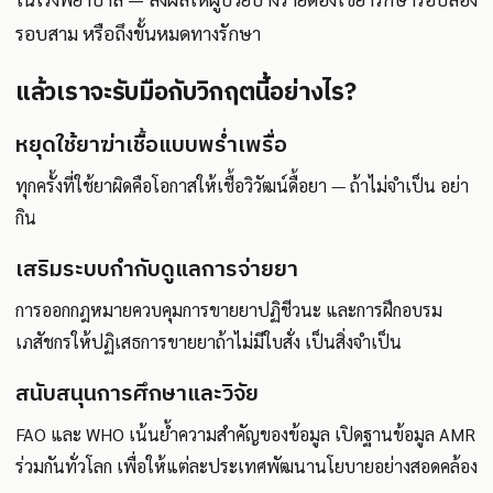
รอบสาม หรือถึงขั้นหมดทางรักษา
แล้วเราจะรับมือกับวิกฤตนี้อย่างไร?
หยุดใช้ยาฆ่าเชื้อแบบพร่ำเพรื่อ
ทุกครั้งที่ใช้ยาผิดคือโอกาสให้เชื้อวิวัฒน์ดื้อยา — ถ้าไม่จำเป็น อย่า
กิน
เสริมระบบกำกับดูแลการจ่ายยา
การออกกฎหมายควบคุมการขายยาปฏิชีวนะ และการฝึกอบรม
เภสัชกรให้ปฏิเสธการขายยาถ้าไม่มีใบสั่ง เป็นสิ่งจำเป็น
สนับสนุนการศึกษาและวิจัย
FAO และ WHO เน้นย้ำความสำคัญของข้อมูล เปิดฐานข้อมูล AMR
ร่วมกันทั่วโลก เพื่อให้แต่ละประเทศพัฒนานโยบายอย่างสอดคล้อง