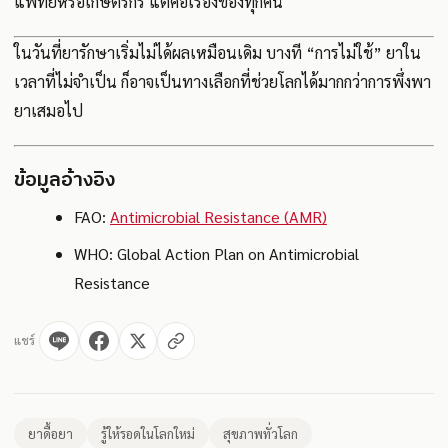
แพทย์หรือเกษตรกร แต่คือเรื่องของทุกคน
ในวันที่ยารักษาเริ่มไม่ได้ผลเหมือนเดิม บางที “การไม่ใช้” ยาใน
เวลาที่ไม่จำเป็น ก็อาจเป็นทางเลือกที่ช่วยโลกได้มากกว่าการพึ่งพา
ยาเสมอไป
ข้อมูลอ้างอิง
FAO:
Antimicrobial Resistance (AMR)
WHO: Global Action Plan on Antimicrobial
Resistance
แชร์
ยาดื้อยา
รู้ให้รอดในโลกใหม่
สุขภาพทั่วโลก