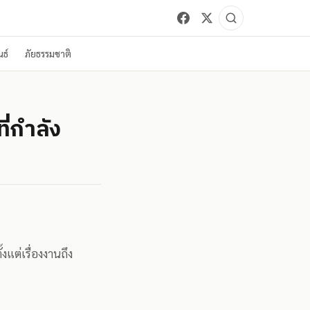
ธ์
ภัยธรรมชาติ
ี่กำลัง
้งแต่เรื่องงานถึง