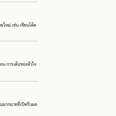
ะใหม่ เช่น เขียนโค้ด
นอน การเต้นของหัวใจ
์มมากมายที่เปิดรับผล