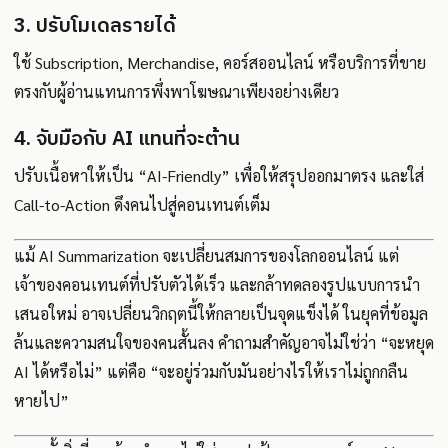
3. ปรับโมเดลรายได้
ใช้ Subscription, Merchandise, คอร์สออนไลน์ หรือบริการที่ขาย
ตรงกับผู้อ่านแทนการพึ่งพาโฆษณาเพียงอย่างเดียว
4. จับมือกับ AI แทนที่จะต้าน
ปรับเนื้อหาให้เป็น “AI-Friendly” เพื่อให้สรุปออกมาตรง และใส่
Call-to-Action ดึงคนไปสู่คอนเทนต์เต็ม
แม้ AI Summarization จะเปลี่ยนสมการของโลกออนไลน์ แต่
เจ้าของคอนเทนต์ที่ปรับตัวได้เร็ว และกล้าทดลองรูปแบบการนำ
เสนอใหม่ อาจเปลี่ยนวิกฤตนี้ให้กลายเป็นจุดแข็งได้ ในยุคที่ข้อมูล
ล้นและความสนใจของคนสั้นลง คำถามสำคัญอาจไม่ใช่ว่า “จะหยุด
AI ได้หรือไม่” แต่คือ “จะอยู่ร่วมกับมันอย่างไรให้เราไม่ถูกกลืน
หายไป”