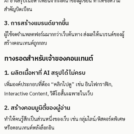
AI อาจสรุปเนื้อหาเพี้ยนจากเจตนาของผู้เขียน ทำให้ข้อความ
สำคัญบิดเบือน
3. การสร้างแบรนด์ยากขึ้น
ผู้ใช้จดจำแพลตฟอร์มมากกว่าเว็บต้นทาง ส่งผลให้แบรนด์ของผู้
สร้างคอนเทนต์ถูกกลบ
ทางรอดสำหรับเจ้าของคอนเทนต์
1. ผลิตเนื้อหาที่ AI สรุปได้ไม่ครบ
เพิ่มองค์ประกอบที่ต้อง “คลิกไปดู” เช่น อินโฟกราฟิก,
Interactive Content, วิดีโอสั้นเฉพาะในเว็บ
2. สร้างคอมมูนิตี้ของผู้อ่าน
ทำให้คนรู้สึกเป็นส่วนหนึ่งของเว็บ เช่น กลุ่มไลน์/ดิสคอร์ดพิเศษ
หรือคอนเทนต์หลังล็อกอิน