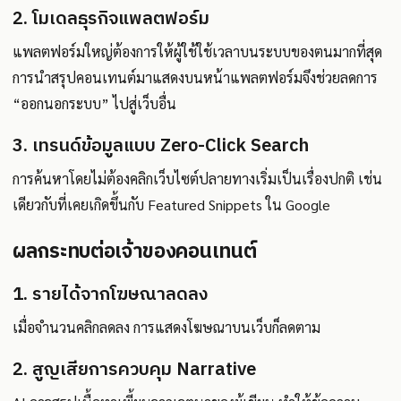
2. โมเดลธุรกิจแพลตฟอร์ม
แพลตฟอร์มใหญ่ต้องการให้ผู้ใช้ใช้เวลาบนระบบของตนมากที่สุด
การนำสรุปคอนเทนต์มาแสดงบนหน้าแพลตฟอร์มจึงช่วยลดการ
“ออกนอกระบบ” ไปสู่เว็บอื่น
3. เทรนด์ข้อมูลแบบ Zero-Click Search
การค้นหาโดยไม่ต้องคลิกเว็บไซต์ปลายทางเริ่มเป็นเรื่องปกติ เช่น
เดียวกับที่เคยเกิดขึ้นกับ Featured Snippets ใน Google
ผลกระทบต่อเจ้าของคอนเทนต์
1. รายได้จากโฆษณาลดลง
เมื่อจำนวนคลิกลดลง การแสดงโฆษณาบนเว็บก็ลดตาม
2. สูญเสียการควบคุม Narrative