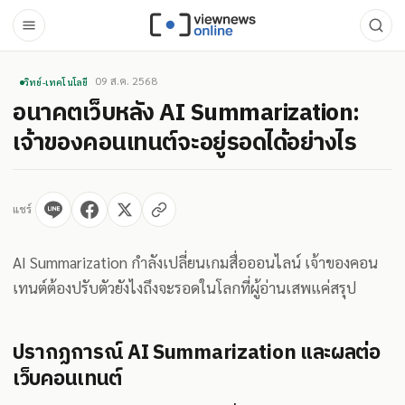
09 ส.ค. 2568
วิทย์-เทคโนโลยี
อนาคตเว็บหลัง AI Summarization:
เจ้าของคอนเทนต์จะอยู่รอดได้อย่างไร
แชร์
AI Summarization กำลังเปลี่ยนเกมสื่อออนไลน์ เจ้าของคอน
เทนต์ต้องปรับตัวยังไงถึงจะรอดในโลกที่ผู้อ่านเสพแค่สรุป
ปรากฏการณ์ AI Summarization และผลต่อ
เว็บคอนเทนต์