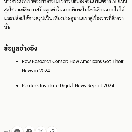
บางครั้งสิ่งที่เราต้องทำอาจไม่ใช่การปกป้องคอนเทนต์จาก AI แบบ
สุดโต่ง แต่คือการสร้างคุณค่าในแบบที่เทคโนโลยีเลียนแบบไม่ได้
และปล่อยให้การสรุปเป็นเพียงประตูบานแรกสู่เรื่องราวที่ลึกกว่า
นั้น
ข้อมูลอ้างอิง
Pew Research Center: How Americans Get Their
News in 2024
Reuters Institute Digital News Report 2024
แชร์