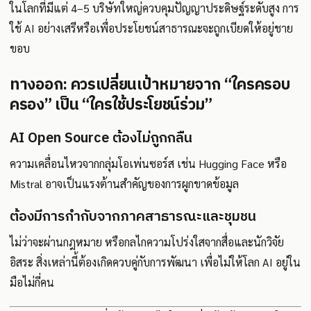
ในโลกที่มีแต่ 4–5 บริษัทใหญ่ควบคุมปัญญาประดิษฐ์ระดับสูง การ
ใช้ AI อย่างเสรีหรือเพื่อประโยชน์สาธารณะจะถูกเบียดให้อยู่ชาย
ขอบ
ทางออก: ควรเปลี่ยนเป้าหมายจาก “ใครครอบ
ครอง” เป็น “ใครใช้ประโยชน์ร่วม”
AI Open Source ต้องไม่ถูกกลืน
ความเคลื่อนไหวจากกลุ่มโอเพ่นซอร์ส เช่น Hugging Face หรือ
Mistral อาจเป็นแรงต้านสำคัญของการผูกขาดข้อมูล
ต้องมีการกำกับจากภาคสาธารณะและชุมชน
ไม่ว่าจะผ่านกฎหมาย หรือกลไกความโปร่งใสจากสื่อและนักวิจัย
อิสระ สิ่งเหล่านี้ต้องเกิดควบคู่กับการพัฒนา เพื่อไม่ให้โลก AI อยู่ใน
มือไม่กี่คน