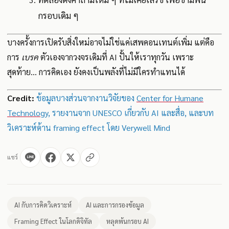
กรอบเดิม ๆ
บางครั้งการเปิดรับสิ่งใหม่อาจไม่ใช่แค่เสพคอนเทนต์เพิ่ม แต่คือ
การ
เบรค
ตัวเองจากวงจรเดิมที่ AI ปั้นให้เราทุกวัน เพราะ
สุดท้าย... การคิดเอง ยังคงเป็นพลังที่ไม่มีใครทำแทนได้
Credit:
ข้อมูลบางส่วนจากงานวิจัยของ
Center for Humane
Technology
, รายงานจาก UNESCO เกี่ยวกับ AI และสื่อ, และบท
วิเคราะห์ด้าน framing effect โดย Verywell Mind
แชร์
AI กับการคิดวิเคราะห์
AI และการกรองข้อมูล
Framing Effect ในโลกดิจิทัล
หลุดพ้นกรอบ AI