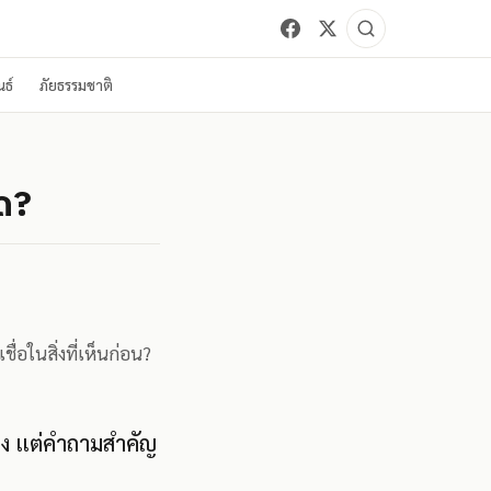
ธ์
ภัยธรรมชาติ
ิด?
ชื่อในสิ่งที่เห็นก่อน?
ศทาง แต่คำถามสำคัญ