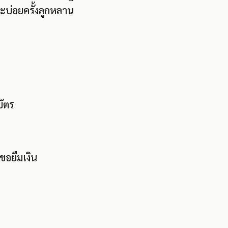
ะบ่อยครั้งลูกหลาน
บัตร
ขอยืมเงิน