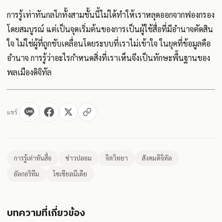
การรู้เท่าทันกลไกทั้งสามชั้นนี้ไม่ได้ทำให้เราหลุดออกจากฟองกรอง
โดยสมบูรณ์ แต่เป็นจุดเริ่มต้นของการเป็นผู้ใช้สื่อที่มีอำนาจตัดสิน
ใจ ไม่ใช่ผู้ที่ถูกขับเคลื่อนโดยระบบที่เราไม่เข้าใจ ในยุคที่ข้อมูลคือ
อำนาจ การรู้ว่าอะไรกำหนดสิ่งที่เราเห็นจึงเป็นทักษะพื้นฐานของ
พลเมืองดิจิทัล
แชร์
การรู้เท่าทันสื่อ
ข่าวปลอม
จิตวิทยา
สังคมดิจิทัล
อัลกอริทึม
โซเชียลมีเดีย
บทความที่เกี่ยวข้อง