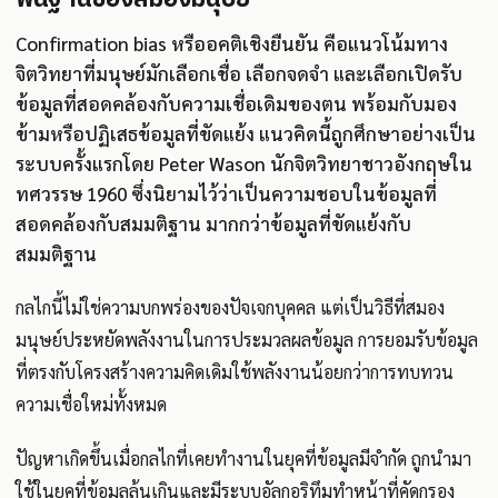
Confirmation bias หรืออคติเชิงยืนยัน คือแนวโน้มทาง
จิตวิทยาที่มนุษย์มักเลือกเชื่อ เลือกจดจำ และเลือกเปิดรับ
ข้อมูลที่สอดคล้องกับความเชื่อเดิมของตน พร้อมกับมอง
ข้ามหรือปฏิเสธข้อมูลที่ขัดแย้ง แนวคิดนี้ถูกศึกษาอย่างเป็น
ระบบครั้งแรกโดย Peter Wason นักจิตวิทยาชาวอังกฤษใน
ทศวรรษ 1960 ซึ่งนิยามไว้ว่าเป็นความชอบในข้อมูลที่
สอดคล้องกับสมมติฐาน มากกว่าข้อมูลที่ขัดแย้งกับ
สมมติฐาน
กลไกนี้ไม่ใช่ความบกพร่องของปัจเจกบุคคล แต่เป็นวิธีที่สมอง
มนุษย์ประหยัดพลังงานในการประมวลผลข้อมูล การยอมรับข้อมูล
ที่ตรงกับโครงสร้างความคิดเดิมใช้พลังงานน้อยกว่าการทบทวน
ความเชื่อใหม่ทั้งหมด
ปัญหาเกิดขึ้นเมื่อกลไกที่เคยทำงานในยุคที่ข้อมูลมีจำกัด ถูกนำมา
ใช้ในยุคที่ข้อมูลล้นเกินและมีระบบอัลกอริทึมทำหน้าที่คัดกรอง