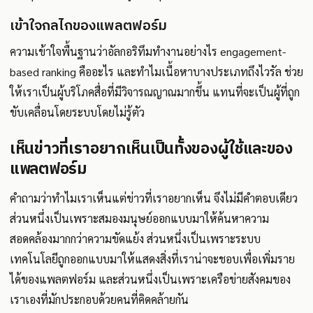
เข้าใจกลไกของแพลตฟอร์ม
ความเข้าใจพื้นฐานว่าอัลกอริทึมทำงานอย่างไร engagement-
based ranking คืออะไร และทำไมเนื้อหาบางประเภทถึงไวรัล ช่วย
ให้เราเป็นผู้บริโภคสื่อที่มีวิจารณญาณมากขึ้น แทนที่จะเป็นผู้ที่ถูก
ขับเคลื่อนโดยระบบโดยไม่รู้ตัว
เห็นข่าวที่เราอยากเห็นเป็นทั้งของผู้ใช้และของ
แพลตฟอร์ม
คำถามว่าทำไมเราเห็นแต่ข่าวที่เราอยากเห็น จึงไม่มีคำตอบเดียว
ส่วนหนึ่งเป็นเพราะสมองมนุษย์ออกแบบมาให้ค้นหาความ
สอดคล้องมากกว่าความขัดแย้ง ส่วนหนึ่งเป็นเพราะระบบ
เทคโนโลยีถูกออกแบบมาให้แสดงสิ่งที่เราน่าจะชอบเพื่อเพิ่มราย
ได้ของแพลตฟอร์ม และส่วนหนึ่งเป็นเพราะเครือข่ายสังคมของ
เราเองที่มักประกอบด้วยคนที่คิดคล้ายกัน