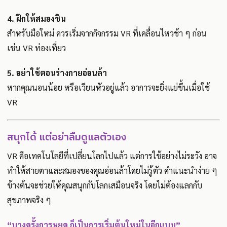
4. ฝึกให้สมองชิน
สำหรับมือใหม่ ควรเริ่มจากกิจกรรม VR ที่เคลื่อนไหวช้า ๆ ก่อน
เช่น VR ท่องเที่ยว
5. อย่าใช้ตอนร่างกายอ่อนล้า
หากคุณนอนน้อย หรือเวียนหัวอยู่แล้ว อาการจะยิ่งแย่ขึ้นเมื่อใช้
VR
สนุกได้ แต่อย่าลืมดูแลตัวเอง
VR คือเทคโนโลยีที่เปลี่ยนโลกไปแล้ว แต่การใช้อย่างไม่ระวัง อาจ
ทำให้สายตาและสมองของคุณอ่อนล้าโดยไม่รู้ตัว คำแนะนำง่าย ๆ
ข้างต้นจะช่วยให้คุณสนุกกับโลกเสมือนจริง โดยไม่ต้องแลกกับ
สุขภาพจริง ๆ
“บางครั้งการหยุด ก็เป็นการเริ่มต้นใหม่ในอีกแบบ”