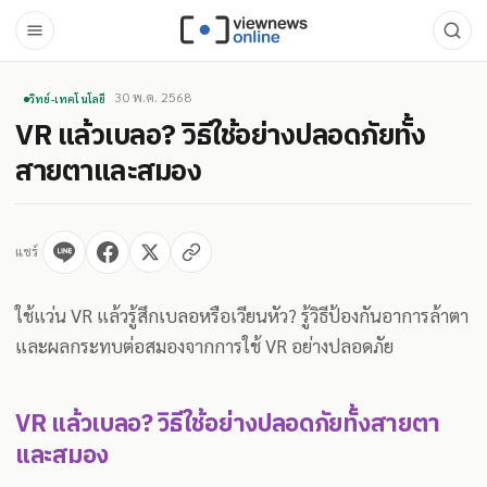
30 พ.ค. 2568
วิทย์-เทคโนโลยี
VR แล้วเบลอ? วิธีใช้อย่างปลอดภัยทั้ง
สายตาและสมอง
แชร์
ใช้แว่น VR แล้วรู้สึกเบลอหรือเวียนหัว? รู้วิธีป้องกันอาการล้าตา
และผลกระทบต่อสมองจากการใช้ VR อย่างปลอดภัย
VR แล้วเบลอ? วิธีใช้อย่างปลอดภัยทั้งสายตา
และสมอง