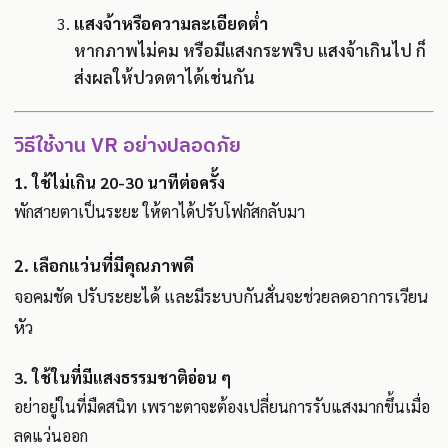
แสงจ้าหรือความละเอียดต่ำ
หากภาพไม่คม หรือมีแสงกระพริบ แสงจ้าเกินไป ก็
ส่งผลให้ปวดตาได้เช่นกัน
วิธีใช้งาน VR อย่างปลอดภัย
1. ใช้ไม่เกิน 20-30 นาทีต่อครั้ง
พักสายตาเป็นระยะ ให้ตาได้ปรับโฟกัสกลับมา
2. เลือกแว่นที่มีคุณภาพดี
จอคมชัด ปรับระยะได้ และมีระบบกันสั่นจะช่วยลดอาการเวียน
หัว
3. ใช้ในที่มีแสงธรรมชาติอ่อน ๆ
อย่าอยู่ในที่มืดสนิท เพราะตาจะต้องเปลี่ยนการรับแสงมากขึ้นเมื่อ
ลดแว่นออก