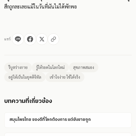
สึกถูกละเลยแม้ในวันที่มันไม่ได้พักพอ
แชร์
รีบูตร่างกาย
รู้ให้รอดในโลกใหม่
สุขภาพสมอง
อยู่ให้เป็นในยุคดิจิทัล
เข้าใจง่าย ใช้ได้จริง
บทความที่เกี่ยวข้อง
สมุนไพรไทย ของดีที่โลกต้องการ แต่ยังขายถูก