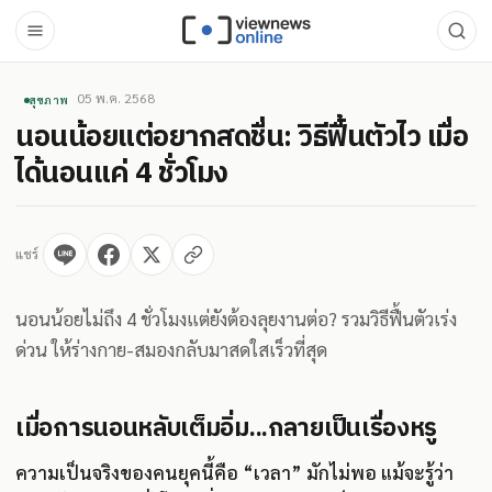
05 พ.ค. 2568
สุขภาพ
นอนน้อยแต่อยากสดชื่น: วิธีฟื้นตัวไว เมื่อ
ได้นอนแค่ 4 ชั่วโมง
แชร์
นอนน้อยไม่ถึง 4 ชั่วโมงแต่ยังต้องลุยงานต่อ? รวมวิธีฟื้นตัวเร่ง
ด่วน ให้ร่างกาย-สมองกลับมาสดใสเร็วที่สุด
เมื่อการนอนหลับเต็มอิ่ม...กลายเป็นเรื่องหรู
ความเป็นจริงของคนยุคนี้คือ “เวลา” มักไม่พอ แม้จะรู้ว่า