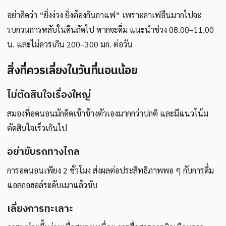
อย่าคิดว่า “ยิ่งง่วง ยิ่งต้องกินกาแฟ” เพราะคาเฟอีนมากไปจะ
รบกวนการหลับในคืนถัดไป หากจะดื่ม แนะนำช่วง 08.00–11.00
น. และไม่ควรเกิน 200–300 มก. ต่อวัน
สิ่งที่ควรเลี่ยงในวันที่นอนน้อย
ไม่ตัดสินใจเรื่องใหญ่
สมองที่อดนอนมักคิดเข้าข้างตัวเองมากกว่าปกติ และมีแนวโน้ม
ตัดสินใจเร็วเกินไป
อย่าขับรถทางไกล
การอดนอนเพียง 2 ชั่วโมง ส่งผลต่อประสิทธิภาพพอ ๆ กับการดื่ม
แอลกอฮอล์ระดับเมาแล้วขับ
เลี่ยงการทะเลาะ