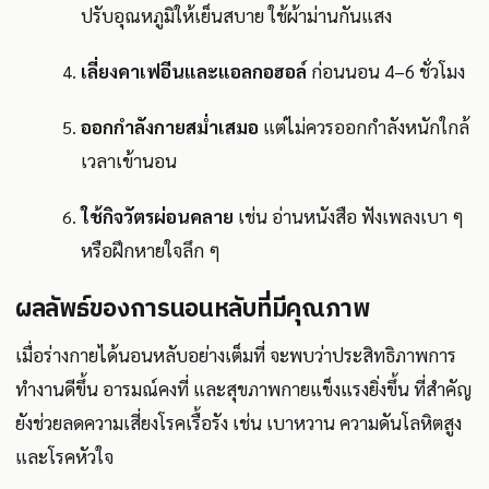
ปรับอุณหภูมิให้เย็นสบาย ใช้ผ้าม่านกันแสง
เลี่ยงคาเฟอีนและแอลกอฮอล์
ก่อนนอน 4–6 ชั่วโมง
ออกกำลังกายสม่ำเสมอ
แต่ไม่ควรออกกำลังหนักใกล้
เวลาเข้านอน
ใช้กิจวัตรผ่อนคลาย
เช่น อ่านหนังสือ ฟังเพลงเบา ๆ
หรือฝึกหายใจลึก ๆ
ผลลัพธ์ของการนอนหลับที่มีคุณภาพ
เมื่อร่างกายได้นอนหลับอย่างเต็มที่ จะพบว่าประสิทธิภาพการ
ทำงานดีขึ้น อารมณ์คงที่ และสุขภาพกายแข็งแรงยิ่งขึ้น ที่สำคัญ
ยังช่วยลดความเสี่ยงโรคเรื้อรัง เช่น เบาหวาน ความดันโลหิตสูง
และโรคหัวใจ