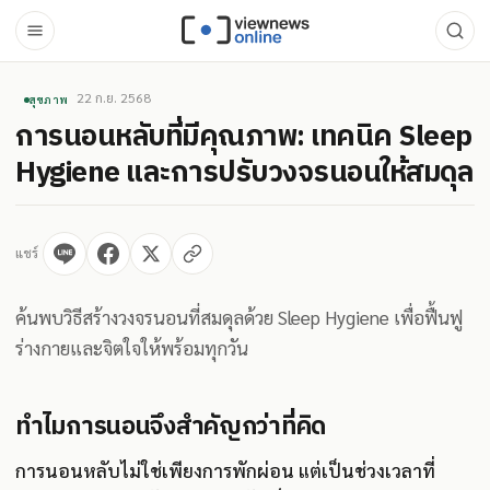
22 ก.ย. 2568
สุขภาพ
การนอนหลับที่มีคุณภาพ: เทคนิค Sleep
Hygiene และการปรับวงจรนอนให้สมดุล
แชร์
ค้นพบวิธีสร้างวงจรนอนที่สมดุลด้วย Sleep Hygiene เพื่อฟื้นฟู
ร่างกายและจิตใจให้พร้อมทุกวัน
ทำไมการนอนจึงสำคัญกว่าที่คิด
การนอนหลับไม่ใช่เพียงการพักผ่อน แต่เป็นช่วงเวลาที่