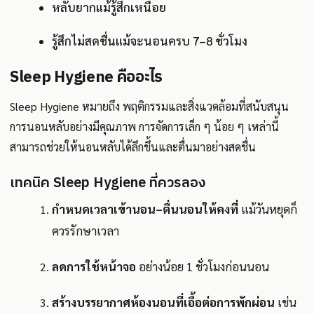
หลับยากแม้รู้สึกเหนื่อย
รู้สึกไม่สดชื่นแม้จะนอนครบ 7–8 ชั่วโมง
Sleep Hygiene คืออะไร
Sleep Hygiene หมายถึง พฤติกรรมและสิ่งแวดล้อมที่สนับสนุน
การนอนหลับอย่างมีคุณภาพ การจัดการเล็ก ๆ น้อย ๆ เหล่านี้
สามารถช่วยให้นอนหลับได้ลึกขึ้นและตื่นมาอย่างสดชื่น
เทคนิค Sleep Hygiene ที่ควรลอง
กำหนดเวลาเข้านอน–ตื่นนอนให้คงที่
แม้วันหยุดก็
ควรรักษาเวลา
ลดการใช้หน้าจอ
อย่างน้อย 1 ชั่วโมงก่อนนอน
สร้างบรรยากาศห้องนอนที่เอื้อต่อการพักผ่อน
เช่น