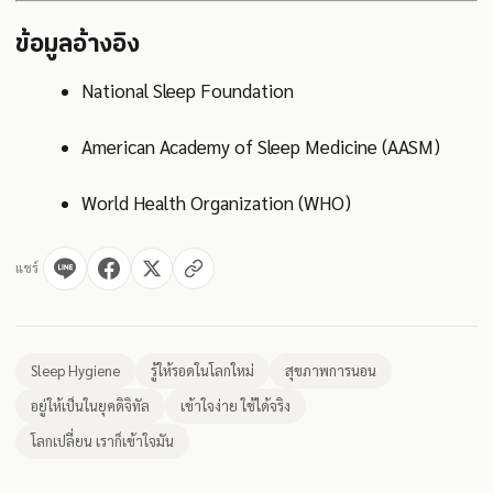
ข้อมูลอ้างอิง
National Sleep Foundation
American Academy of Sleep Medicine (AASM)
World Health Organization (WHO)
แชร์
Sleep Hygiene
รู้ให้รอดในโลกใหม่
สุขภาพการนอน
อยู่ให้เป็นในยุคดิจิทัล
เข้าใจง่าย ใช้ได้จริง
โลกเปลี่ยน เราก็เข้าใจมัน