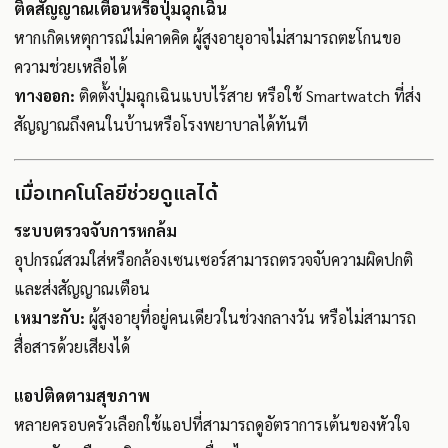
ติดสัญญาณเตือนหรือปุ่มฉุกเฉิน
หากเกิดเหตุการณ์ไม่คาดคิด ผู้สูงอายุอาจไม่สามารถตะโกนขอ
ความช่วยเหลือได้
ทางออก:
ติดตั้งปุ่มฉุกเฉินแบบไร้สาย หรือใช้ Smartwatch ที่ส่ง
สัญญาณถึงคนในบ้านหรือโรงพยาบาลได้ทันที
เมื่อเทคโนโลยีช่วยดูแลได้
ระบบตรวจจับการหกล้ม
อุปกรณ์สวมใส่หรือกล้องเซนเซอร์สามารถตรวจจับความผิดปกติ
และส่งสัญญาณเตือน
เหมาะกับ:
ผู้สูงอายุที่อยู่คนเดียวในช่วงกลางวัน หรือไม่สามารถ
สื่อสารด้วยเสียงได้
แอปติดตามสุขภาพ
หลายครอบครัวเลือกใช้แอปที่สามารถดูอัตราการเต้นของหัวใจ