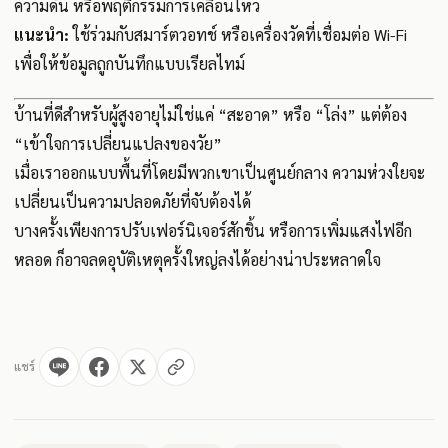
ความดัน หรือพฤติกรรมการเคลื่อนไหว
แนะนำ:
ใช้ร่วมกับสมาร์ตวอทช์ หรือเครื่องวัดที่เชื่อมต่อ Wi-Fi
เพื่อให้ข้อมูลถูกบันทึกแบบเรียลไทม์
บ้านที่ดีสำหรับผู้สูงอายุไม่ใช่แค่ “สะอาด” หรือ “โล่ง” แต่ต้อง
“เข้าใจการเปลี่ยนแปลงของวัย”
เมื่อเราออกแบบพื้นที่โดยมีพวกเขาเป็นศูนย์กลาง ความห่วงใยจะ
เปลี่ยนเป็นความปลอดภัยที่จับต้องได้
บางครั้งเพียงการปรับเฟอร์นิเจอร์สักชิ้น หรือการเพิ่มแสงไฟอีก
หลอด ก็อาจลดอุบัติเหตุครั้งใหญ่ลงได้อย่างน่าประหลาดใจ
แชร์