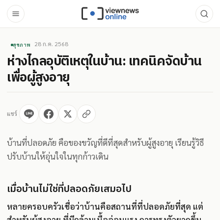
28 ก.ค. 2568
สุขภาพ
ห่างไกลอุบัติเหตุในบ้าน: เทคนิคจัดบ้าน
เพื่อผู้สูงอายุ
แชร์
บ้านที่ปลอดภัย คือของขวัญที่ดีที่สุดสำหรับผู้สูงอายุ เรียนรู้วิธี
ปรับบ้านให้อุ่นใจในทุกก้าวเดิน
เมื่อบ้านไม่ใช่ที่ปลอดภัยเสมอไป
หลายครอบครัวเชื่อว่าบ้านคือสถานที่ที่ปลอดภัยที่สุด แต่
สำหรับผู้สูงอายุ ที่มีกล้ามเนื้ออ่อนแรง การทรงตัวยากขึ้น