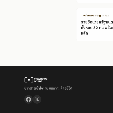
สังคม-อาชญากรรม
รายชื่อนายกรัฐมนต
ทั้งหมด 32 คน พร้
หลัก
ข่าวสารเข้าใจง่าย บทความดีต่อชีวิต